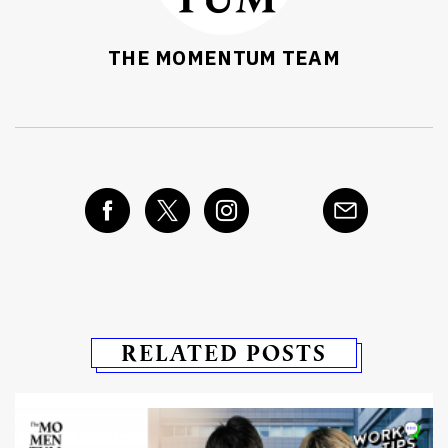
THE MOMENTUM TEAM
RELATED POSTS