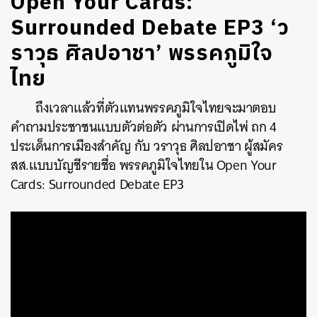
Open Your Cards:
Surrounded Debate EP3 ‘ว
ราวุธ ศิลปอาชา’ พรรคภูมิใจ
ไทย
ถึงเวลาแล้วที่ตัวแทนพรรคภูมิใจไทยจะมาตอบ
คำถามประชาชนแบบตัวต่อตัว ผ่านการเปิดไพ่ ถก 4
ประเด็นการเมืองสำคัญ กับ วราวุธ ศิลปอาชา ผู้สมัคร
สส.แบบบัญชีรายชื่อ พรรคภูมิใจไทยใน Open Your
Cards: Surrounded Debate EP3