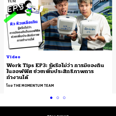
Video
Work Tips EP3: รู้หรือไม่ว่า การมีของกิน
ในออฟฟิศ ช่วยเพิ่มประสิทธิภาพการ
ทำงานได้
โดย THE MOMENTUM TEAM