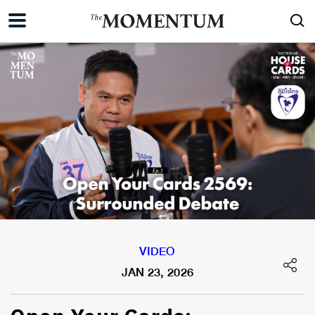
VIDEO
JAN 23, 2026