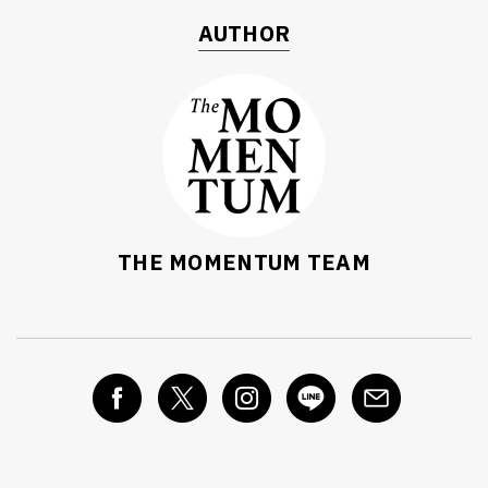
AUTHOR
THE MOMENTUM TEAM