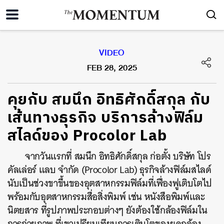
VIDEO
FEB 28, 2025
คุยกับ สมนึก อิทธิศักดิ์สกุล กับ
เส้นทางธุรกิจ บริการล้างฟิล์ม
สไลด์ของ Procolor Lab
จากวันแรกที่ สมนึก อิทธิศักดิ์สกุล ก่อตั้ง บริษัท โปร
คัลเล่อร์ แลบ จำกัด (Procolor Lab) ธุรกิจล้างฟิล์มสไลด์
นับเป็นช่วงขาขึ้นของอุตสาหกรรมฟิล์มที่เฟื่องฟูเติบโตไป
พร้อมกับอุตสาหกรรมสื่อสิ่งพิมพ์ เช่น หนังสือพิมพ์และ
นิตยสาร ที่รูปภาพประกอบต่างๆ ยังต้องใช้กล้องฟิล์มใน
การถ่ายภาพ ที่เขาเปรียบเทียบการเติบโตของยุคกล้อง