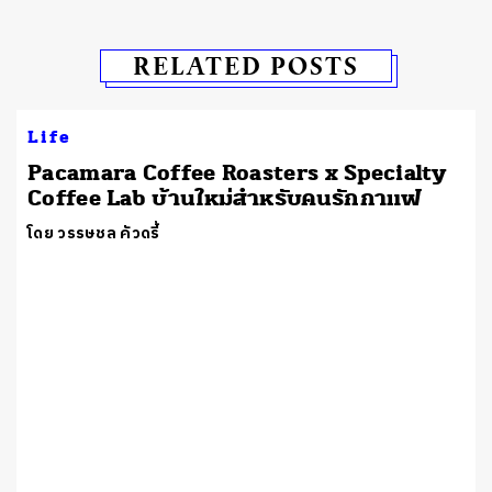
RELATED POSTS
Life
Pacamara Coffee Roasters x Specialty
Coffee Lab บ้านใหม่สำหรับคนรักกาแฟ
โดย วรรษชล คัวดรี้