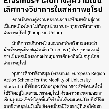
Erasmus+ เส้นทางสู่ความเป็น
เลิศทางวิชาการในสหภาพยุโรป
ออกเดินทางสู่ความหลากหลาย เตรียมพร้อมสู่การ
เป็นพลเมืองโลก ไปกับทุน Erasmus+ ทุนการศึกษาจาก
สหภาพยุโรป (European Union)
บันทึกการเดินทางในและนอกห้องเรียนของเหล่า
นักเรียนทุนอีราสมุสพลัส (Erasmus+) ประตูบานแรกสู่
การเป็นพลเมืองสากลผ่านทุนการศึกษาที่สนับสนุนโดย
สหภาพยุโรป
ทุนการศึกษาอีราสมุส (Erasmus: European Region
Action Scheme for the Mobility of University
Students) ตั้งชื่อตามนักมานุษยวิทยาชาวดัตช์คนหนึ่งที่
ใช้ชีวิตอยู่ในหลายประเทศยุโรป ด้วยความกระหายอยาก
เรียนรู้ และเชื่อว่าโลกที่แท้จริงนั้นไร้พรมแดน โดยที่สปิริต
ของอีราสมุสในวันนั้น ยังคงเป็นสปิริตของผู้ที่เคยได้ออก