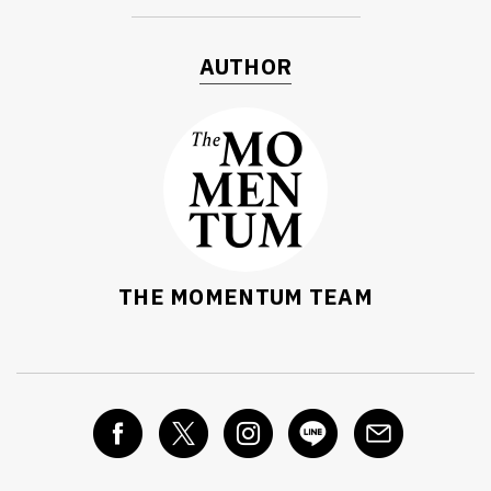
AUTHOR
THE MOMENTUM TEAM