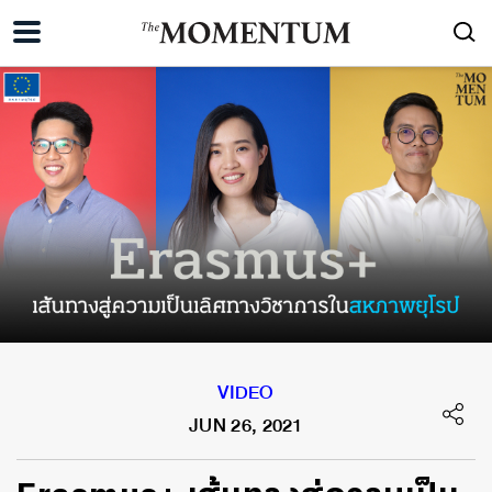
VIDEO
JUN 26, 2021