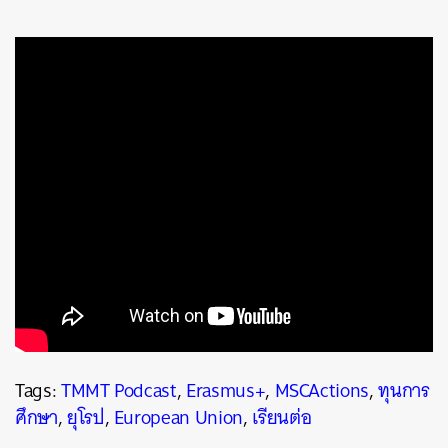
Tags:
TMMT Podcast
,
Erasmus+
,
MSCActions
,
ทุนการ
ศึกษา
,
ยุโรป
,
European Union
,
เรียนต่อ