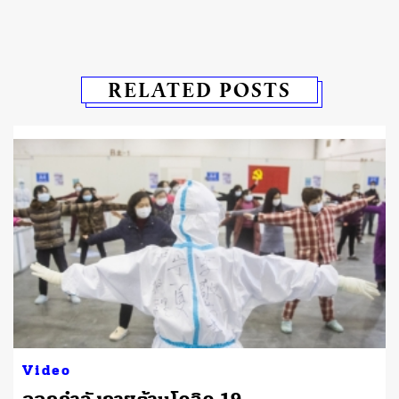
RELATED POSTS
Video