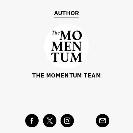
AUTHOR
THE MOMENTUM TEAM