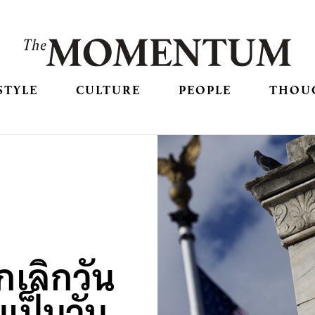
STYLE
CULTURE
PEOPLE
THOU
กเลิกวัน
นเป็นวัน