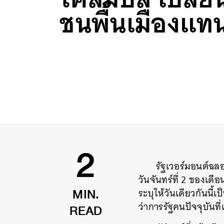
ชนพื้นเมืองแท
รัฐเวอร์มอนต์ฉลอ
2
วันจันทร์ที่ 2 ของเด
ระบุให้วันเดียวกันนี้
MIN.
ว่าการรัฐคนปัจจุบันที
READ