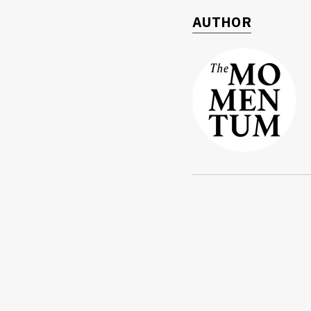
AUTHOR