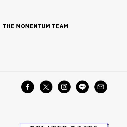
THE MOMENTUM TEAM