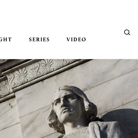
GHT
SERIES
VIDEO