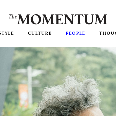
STYLE
CULTURE
PEOPLE
THOU