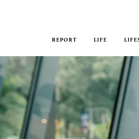
REPORT
LIFE
LIFE