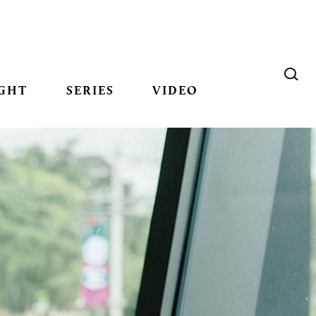
GHT
SERIES
VIDEO