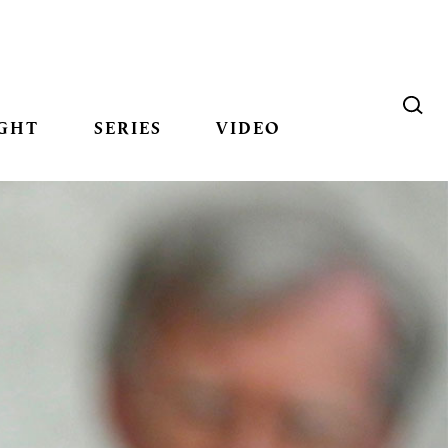
GHT
SERIES
VIDEO