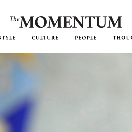
STYLE
CULTURE
PEOPLE
THOU