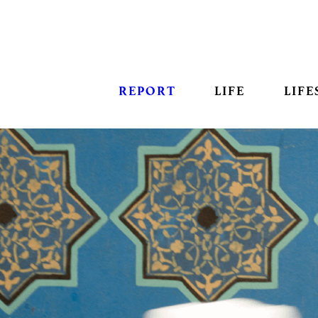
REPORT
LIFE
LIFE