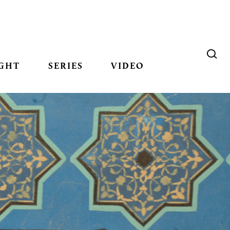
GHT
SERIES
VIDEO