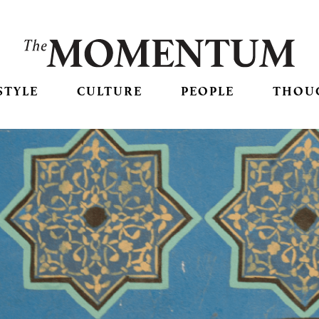
STYLE
CULTURE
PEOPLE
THOU