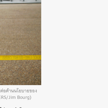
าทีต่อต้านนโยบายของ
UTERS/Jim Bourg)