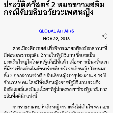
ประวัติศาสตร์ 2 หมอชาวมุสลิม
กรณีรับขลิบอวัยวะเพศหญิง
GLOBAL AFFAIRS
NOV 22, 2018
ศาลเมืองดีทรอยต์ เพิ่งพิจารณายกฟ้องข้อกล่าวหาที่
มีต่อหมอชาวมุสลิม 2 รายในรัฐมิชิแกน ซึ่งเคยเป็น
ประเด็นใหญ่โตในสหรัฐเมื่อปีที่แล้ว เนื่องจากเป็นครั้งแรก
ที่มีการฟ้องร้องในข้อหารับขลิบอวัยวะเด็กหญิง โดยหมอ
ทั้ง 2 ถูกกล่าวหาว่ารับขลิบเด็กหญิงอายุประมาณ 8-13 ปี
จำนวน 9 คน โดยมีทั้งเด็กหญิงจากรัฐมิชิแกน รวมถึง
อิลลินอยส์และมินเนโซตาที่ผู้ปกครองพาข้ามรัฐมารับการ
ขลิบที่คลินิกแห่งนี้
จากรายงานพบว่าเด็กหญิงกว่าครึ่งไม่เต็มใจ พวกเธอ