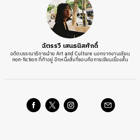
ฉัตรรวี เสนธนิสศักดิ์
อดีตบรรณาธิการฝ่าย Art and Culture นอกจากงานเขียน
non-fiction ที่ทำอยู่ อีกหนึ่งสิ่งที่ชอบคือการเขียนเรื่องสั้น