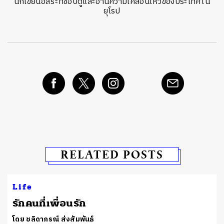
นักเขียนอิสระที่ชอบดูและอ่านความเคลื่อนไหวของประเทศใน
ยุโรป
RELATED POSTS
Life
รักคนที่เพื่อนรัก
โดย ชลิดาภรณ์ ส่งสัมพันธ์