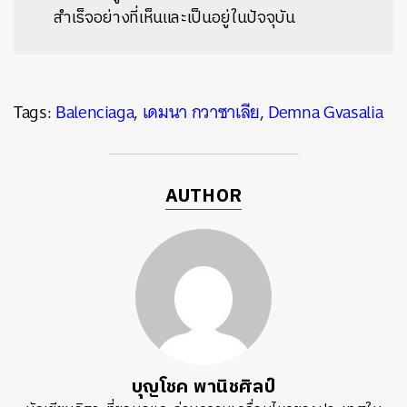
สำเร็จอย่างที่เห็นและเป็นอยู่ในปัจจุบัน
Tags:
Balenciaga
,
เดมนา กวาซาเลีย
,
Demna Gvasalia
AUTHOR
บุญโชค พานิชศิลป์