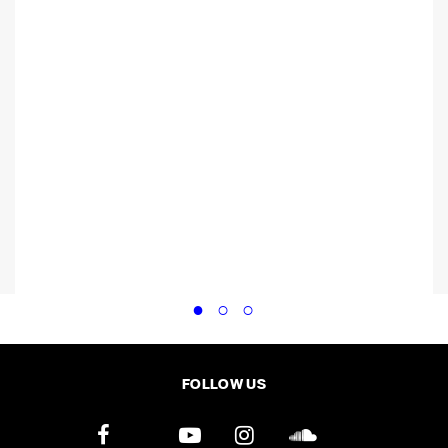
FOLLOW US