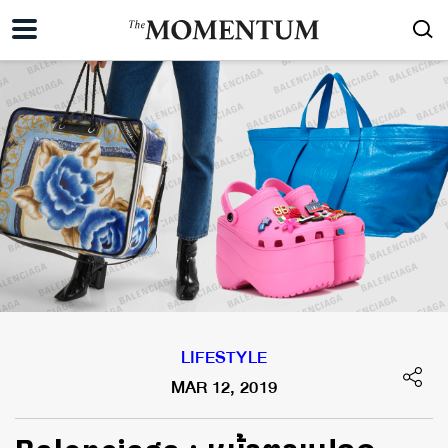
LIFESTYLE
MAR 12, 2019