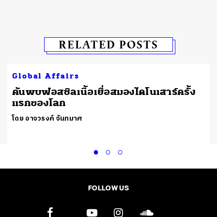
RELATED POSTS
Global Affairs
ต
ค้นพบฟอสซิลเนื้อเยื่อสมองไดโนเสาร์ครั้ง
แรกของโลก
โดย อาจวรงค์ จันทมาศ
FOLLOW US