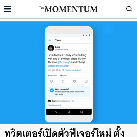
ทวิตเตอร์เปิดตัวฟีเจอร์ใหม่ ตั้ง