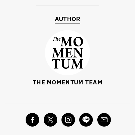
AUTHOR
THE MOMENTUM TEAM