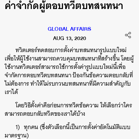
ค่าจำกัดผู้ตอบทวีตบทสนทนา
GLOBAL AFFAIRS
AUG 13, 2020
ทวิตเตอร์ทดสอบการตั้งค่าบทสนทนารูปแบบใหม่
เพื่อให้ผู้ใช้งานสามารถควบคุมบทสนทนาที่สร้างขึ้น โดยผู้
ใช้งานทวิตเตอร์สามารถใช้การตั้งค่ารูปแบบใหม่นี้เพื่อ
จำกัดการตอบทวีตบทสนทนา ป้องกันข้อความตอบกลับที่
ไม่ต้องการ ทำให้ไม่รบกวนบทสนทนาที่มีความสำคัญกับ
เราได้
โดยวิธีตั้งค่าคือก่อนการทวีตข้อความ ให้เลือกว่าใคร
สามารถตอบกลับทวีตของเราได้บ้าง
1) ทุกคน (ซึ่งตัวเลือกนี้เป็นการตั้งค่าอัตโนมัติแบบ
มาตรฐาน)