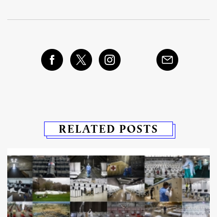
RELATED POSTS