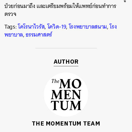
ค้นหา
ป่วยก่อนมาถึง และเตรียมพร้อมให้แพทย์ก่อนทำการ
SHARE
TWEET
LINE
EMAIL
ตรวจ
Tags:
โคโรนาไวรัส
,
โควิด-19
,
โรงพยาบาลสนาม
,
โรง
พยาบาล
,
ธรรมศาสตร์
AUTHOR
THE MOMENTUM TEAM