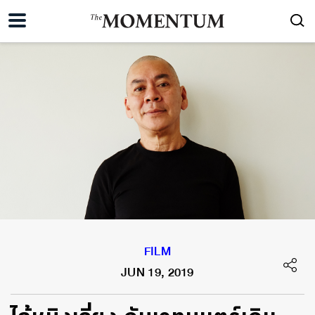
FILM
JUN 19, 2019