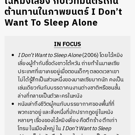
ไฉ้หมิงเลี่ยง กับเวทมนตร์เกิน
ต้านทานในภาพยนตร์ I Don’t
Want To Sleep Alone
IN FOCUS
I Don’t Want to Sleep Alone
(2006) โดยไฉ้หมิง
เลี่ยงผู้กำกับชื่อดังชาวไต้หวัน ถ่ายทำในมาเลเซีย
ประเทศที่เขาเคยอยู่เมื่อตอนเด็กๆ ตลอดเวลาเขา
ไม่ได้รู้สึกเป็นส่วนหนึ่งของมาเลเซียมากนัก คงเป็น
เช่นเดียวกันกับบรรดาคนงานต่างชาติหรือชนชั้น
ล่างที่กลายเป็นตัวละครในหนัง
หนังเล่าถึงชีวิตผู้คนกับบรรยากาศของพื้นที่ที่
พวกเขาอยู่ และสิ่งหนึ่งที่มักปรากฏอยู่ในหนัง
หลายๆ เรื่องของไฉ้หมิงเลี่ยง คือตึกร้าง ตึกเก่า
โทรม ในเมืองใหญ่ ใน
I Don’t Want to Sleep