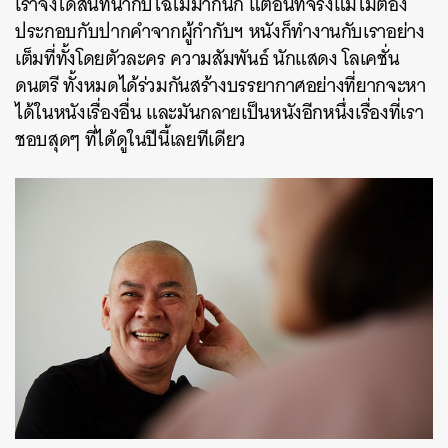
เราจึงได้สนทนากับไฉ้ไม่มากนัก แต่อันที่จริงแม้ไม่ต้อง
ประกอบกับปากคำจากผู้กำกับฯ หนังก็ทำงานกับเราอย่าง
เต็มที่ทั้งโดยตัวละคร ความสัมพันธ์ นักแสดง โลเคชั่น
ดนตรี ทั้งหมดได้ร่วมกันสร้างบรรยากาศอย่างที่ยากจะหา
ได้ในหนังเรื่องอื่น และมันกลายเป็นหนังอีกหนึ่งเรื่องที่เรา
ชอบสุดๆ ที่ได้ดูในปีนี้เลยทีเดียว