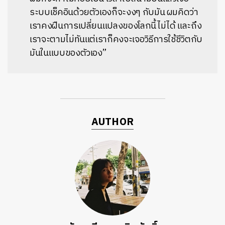
ระบบเช็คอินด้วยตัวเองก็จะงงๆ กับมัน ผมคิดว่า
เราคงฝืนการเปลี่ยนแปลงของโลกนี้ไม่ได้ และถึง
เราจะตามไม่ทันแต่เราก็คงจะเจอวิธีการใช้ชีวิตกับ
มันในแบบของตัวเอง”
AUTHOR