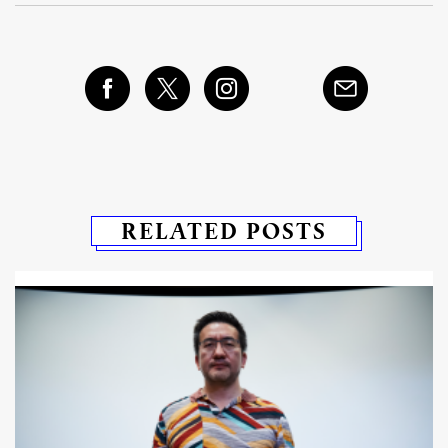
RELATED POSTS