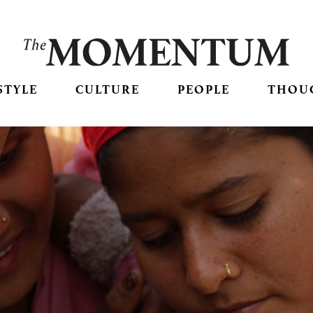
STYLE
CULTURE
PEOPLE
THOU