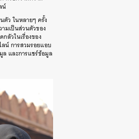
ลน์
วนตัว
ในหลายๆ
ครั้ง
ความเป็นส่วนตัวของ
ดกลัวในเรื่องของ
ลน์
การสวมรอยแอบ
มูล
และการแชร์ข้อมูล