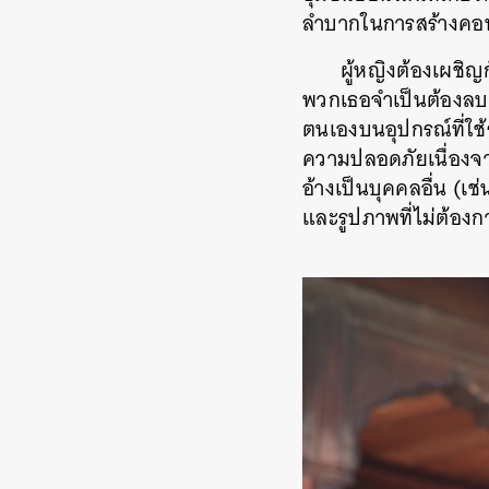
ลำบากในการสร้างคอน
ผู้หญิงต้องเผชิญ
พวกเธอจำเป็นต้องลบ
ตนเองบนอุปกรณ์ที่ใช้ร่
ความปลอดภัยเนื่องจ
อ้างเป็นบุคคลอื่น
(
เช่
และรูปภาพที่ไม่ต้องก