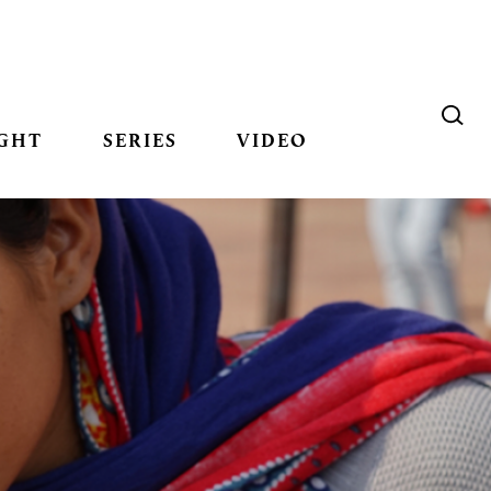
GHT
SERIES
VIDEO