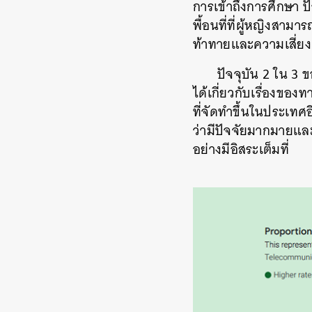
การเข้าถึงการศึกษา
ป
พื้อนที่ที่ผู้หญิงสามาร
ท้าทายและความเสี่ยง
ปัจจุบัน
2
ใน
3
ข
ได้เกี่ยวกับเรื่องของท
ที่จัดทำขึ้นในประเทศอ
ว่ามีปัจจัยมากมายและ
อย่างมีอิสระเต็มที่
ค้