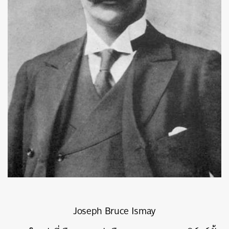
Joseph Bruce Ismay