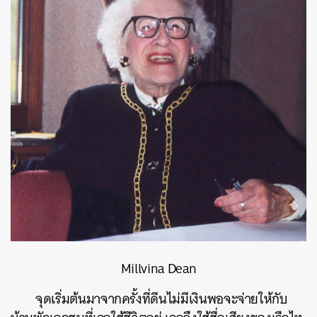
Millvina Dean
จุดเริ่มต้นมาจากครั้งที่ดีนไม่มีเงินพอจะจ่ายให้กับ