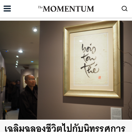
เฉลิมฉลองชีวิตไปกับนิทรรศการ