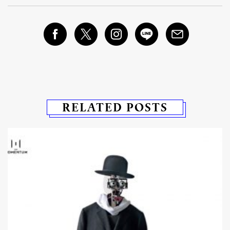
RELATED POSTS