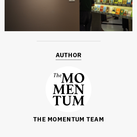
AUTHOR
THE MOMENTUM TEAM