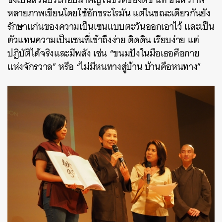
หลายภาพเขียนโดยใช้อักขระโรมัน แต่ในขณะเดียวกันยัง
รักษาแก่นของความเป็นเซนแบบตะวันออกเอาไว้ และเป็น
ตัวแทนความเป็นเซนที่เข้าถึงง่าย ติดดิน เรียบง่าย แต่
ปฏิบัติได้จริงและมีพลัง เช่น “ขนมปังในมือเธอคือกาย
แห่งจักรวาล” หรือ “ไม่มีหนทางสู่บ้าน บ้านคือหนทาง”