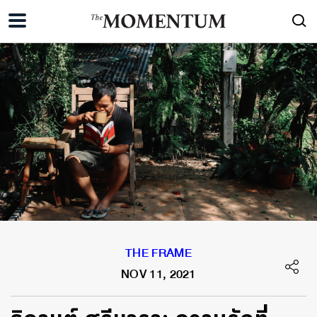
THE FRAME
NOV 11, 2021