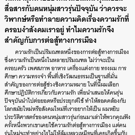
สื่อสารกับคนหนุ่มสาวรุ่นปัจจุบัน ว่าควรจะ
วิพากษ์หรือทำลายความคิดเรื่องความรักที่
ครอบงำสังคมเราอยู่ ทำไมความรักจึง
สำคัญกับการต่อสู้ทางการเมือง
ความรักเป็นปริมณฑลหนึ่งของการต่อสู้ทางการเมือง
ซึ่งความรักเป็นหนึ่งในหลายปริมณฑล ไม่ว่าจะเป็น
ครอบครัว เพศสภาพ อาหาร เครื่องแต่งกาย ทรงผม การ
ศึกษา ความทรงจำ พื้นที่เชิงวัฒนธรรมเป็นฐานที่มั่น
สำคัญของการต่อสู้ช่วงชิงความหมาย
ในที่นี้ผมเลือก
ศึกษาปฏิบัติการเกี่ยวกับความรัก เพื่อนำเสนอให้คนรุ่น
ปัจจุบันนำไปต่อยอดหรือประยุกต์ใช้ ทำให้สอดคล้องกับ
โลกสมัยใหม่หรือสังคมใหม่ที่เราอยากให้เป็น ผมหยิบ
ประวัติศาสตร์ของคนหนุ่มสาวรุ่นก่อนมาเล่าให้พวกคุณฟัง
ครั้งหนึ่งพวกเขาเคยใช้ความรักต่อสู้ทางการเมือง แต่คน
รุ่นใหม่จะทำอย่างไรไม่ให้ล้มเหลวเหมือนที่เคยเกิดขึ้นกับ