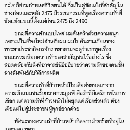
อะไร ก็ย่อมกำหนดชีวิตตนได้ ซึ่งเป็นคู่ขัดแย้งที่สำคัญใน
ช่วงก่อนและหลัง 2475 มีวรรณกรรมที่พูดเรื่องความรักที่
ขัดแย้งแบบนี้ตั้งแต่ก่อน 2475 ถึง 2490
ขณะที่ความรักแบบไพร่ ผมค้นคว้าด้วยความสนุก
เพราะเป็นเรื่องใหม่สำหรับผม ผมไปค้นงานเขียนของ
พระยา
ประชากิจกรจักร
พยายามจะดูว่าเขาพูดเรื่อง
ขนบธรรมเนียมความรักของสามัญชนไว้อย่างไร ซึ่ง
สอดคล้องกับสิ่งที่อาจารย์นิธิอธิบายว่าความรักของคนชั้น
ล่างสัมพันธ์กับวิถีการผลิต
ขณะที่ความรักที่ก้าวหน้ามีไอเดียต่อยอดมาจาก
ความรักแบบชนชั้นกลางกระฎุมพี คือรักที่มีเสรีภาพในการ
เลือก แต่ความรักที่ก้าวหน้าไม่หยุดแค่เรื่องส่วนตัว ต้อง
เผื่อแผ่ไปสู่ประชาชนผู้ทุกข์ยากด้วย
ทัศนะของความรักที่ก้าวหน้าเกิดจากฝ่ายซ้ายที่อยู่ใน
และนอก พคท.