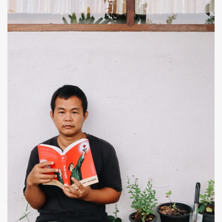
ค้นหา