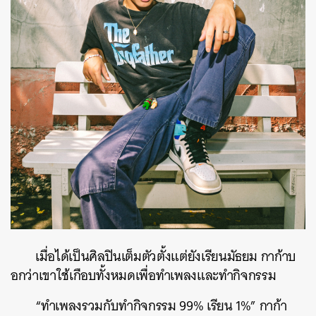
เมื่อได้เป็นศิลปินเต็มตัวตั้งแต่ยังเรียนมัธยม กาก้าบ
อกว่าเขาใช้เกือบทั้งหมดเพื่อทำเพลงและทำกิจกรรม
“ทำเพลงรวมกับทำกิจกรรม 99% เรียน 1%” กาก้า