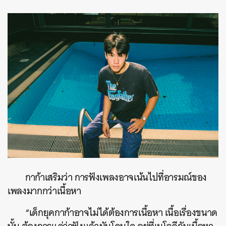
กาก้าเสริมว่า การฟังเพลงอาจเน้นไปที่อารมณ์ของ
เพลงมากกว่าเนื้อหา
“เด็กยุคกาก้าอาจไม่ได้ต้องการเนื้อหา เนื้อเรื่องขนาด