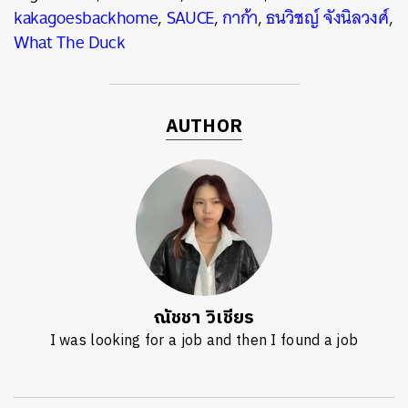
kakagoesbackhome
,
SAUCE
,
กาก้า
,
ธนวิชญ์ จังนิลวงศ์
,
What The Duck
AUTHOR
ณัชชา วิเชียร
I was looking for a job and then I found a job