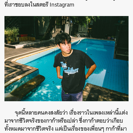
ที่เราชอบลงในสตอรี Instagram
จุดนี้หลายคนคงสงสัยว่า เรื่องราวในเพลงเหล่านี้แต่ง
มาจากชีวิตจริงของกาก้าหรือเปล่า ซึ่งกาก้าตอบว่าเกือบ
ทั้งหมดมาจากชีวิตจริง แต่เป็นเรื่องของเพื่อนๆ กาก้าที่มา