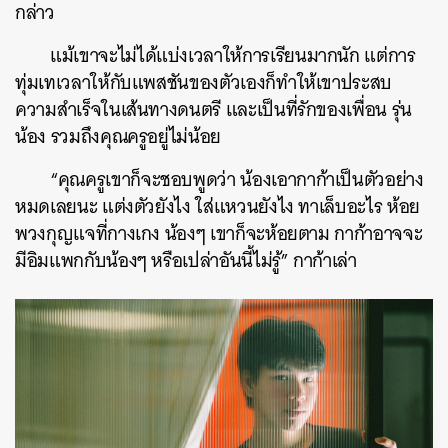
กล่าว
แม้เขาจะไม่ได้แบ่งเวลาให้การเรียนมากนัก แต่การ
ทุ่มเทเวลาให้กับแพสชันของตัวเองก็ทำให้เขาประสบ
ความสำเร็จในเส้นทางดนตรี และเป็นที่รักของเพื่อน รุ่น
น้อง รวมถึงคุณครูอยู่ไม่น้อย
“คุณครูเขาก็จะชอบพูดว่า น้องเอากาก้าเป็นตัวอย่าง
หมดเลยนะ แต่งตัวยังไง ใส่แหวนยังไง ทาเล็บอะไร ห้อย
พวงกุญแจที่กางเกง น้องๆ เขาก็จะห้อยตาม กาก้าอาจจะ
มีอิมแพกกับน้องๆ หรือเปล่าอันนี้ไม่รู้” กาก้าเล่า