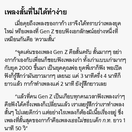
เพลงสั้นที่ไม่ได้ทำง่าย
เมื่อคุยถึงเพลงของกาก้า เราจึงได้ทราบว่าเพลงยุค
ใหม่ หรือเพลงที่ Gen Z ชอบฟังเอกลักษณ์อย่างหนึ่งที่
เหมือนกันคือ ‘ความสั้น’
“จุดเด่นของเพลง Gen Z คือสั้นครับ สั้นมากๆ อย่า
งกาก้าเองกับเพื่อนก็ชอบฟังเพลงเก่า ทั้งเก่าแบบเก่ามากๆ
กับยุค 2000 ขึ้นมา เป็นยุคคุณพ่อ ยุคพี่เราก็ฟัง พอเปิด
ฟังก็รู้สึกว่ามันยาวมากๆ เลยนะ แค่ 3 นาทีครึ่ง 4 นาทีก็
ยาวแล้ว กาก้าทำเพลงแค่ 2 นาที ยังรู้สึกยาวเลย
“แล้วที่คน Gen Z เป็นเกือบทุกคนเวลาฟังเพลงเก่าๆ
คือฟังได้ครึ่งเพลงก็เปลี่ยนแล้ว เราเลยรู้สึกว่าเราทำเพลง
สั้นๆ ไปเลยดีกว่า แต่อย่างไรเพลงก็ต้องมีเนื้อเรื่องอยู่ ซึ่ง
เพลงที่สั้นสุดของกาก้าคือ
เพลงเธอไม่ชอบเด็ก ก.ท.
ยาว 1
นาที 50 วิ”