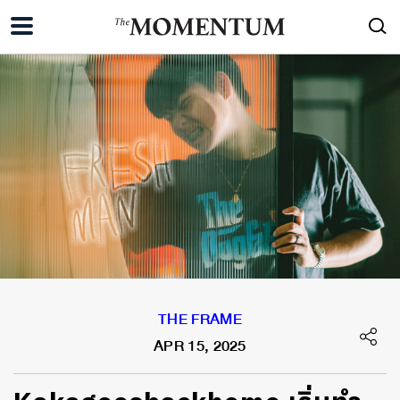
THE FRAME
APR 15, 2025