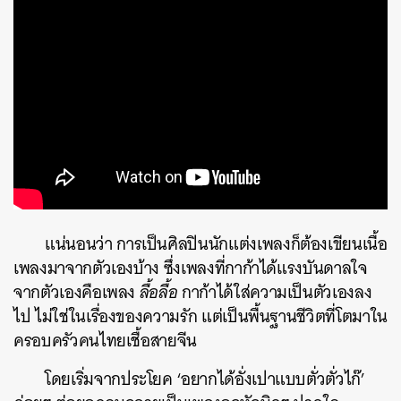
SHARE
TWEET
LINE
EMAIL
แน่นอนว่า การเป็นศิลปินนักแต่งเพลงก็ต้องเขียนเนื้อ
เพลงมาจากตัวเองบ้าง ซึ่งเพลงที่กาก้าได้แรงบันดาลใจ
จากตัวเองคือเพลง
ลื้อลื้อ
กาก้าได้ใส่ความเป็นตัวเองลง
ไป ไม่ใช่ในเรื่องของความรัก แต่เป็นพื้นฐานชีวิตที่โตมาใน
ครอบครัวคนไทยเชื้อสายจีน
โดยเริ่มจากประโยค ‘อยากได้อั่งเปาแบบตั่วตั่วไก๊’