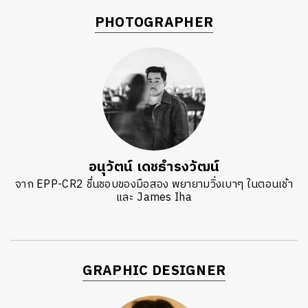
PHOTOGRAPHER
อนุวัตน์ เดชธำรงวัฒน์
จาก EPP-CR2 ชื่นชอบของมือสอง พยายามวิ่งเบาๆ ในตอนเช้า
และ James Iha
GRAPHIC DESIGNER