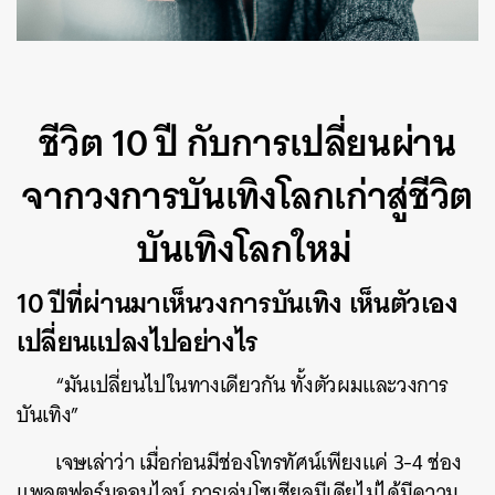
ชีวิต 10 ปี กับการเปลี่ยนผ่าน
จากวงการบันเทิงโลกเก่าสู่ชีวิต
บันเทิงโลกใหม่
10 ปีที่ผ่านมาเห็นวงการบันเทิง เห็นตัวเอง
เปลี่ยนแปลงไปอย่างไร
“มันเปลี่ยนไปในทางเดียวกัน ทั้งตัวผมและวงการ
บันเทิง”
เจษเล่าว่า เมื่อก่อนมีช่องโทรทัศน์เพียงแค่ 3-4 ช่อง
แพลตฟอร์มออนไลน์ การเล่นโซเชียลมีเดียไม่ได้มีความ