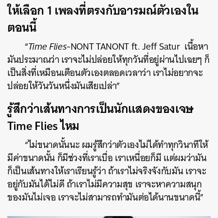
ให้เลือก 1 เพลงที่ตรงกับอารมณ์ตัวเองใน
ตอนนี้
“
Time Flies
-NONT TANONT ft. Jeff Satur เนื้อหา
มันประมาณว่า เราจะไม่ปล่อยให้ทุกวันที่อยู่ผ่านไปเฉยๆ ก็
เป็นสิ่งที่เหมือนเตือนตัวเองตลอดเวลาว่า เราไม่อยากจะ
ปล่อยให้วันวันหนึ่งมันเสียเปล่า”
รู้สึกว่าเส้นทางการเป็นนักแสดงของเจษ
Time Flies ไหม
“ไม่ขนาดนั้นนะ ผมรู้สึกว่าตัวเองไม่ได้ทำทุกวินาทีให้
มีค่าขนาดนั้น ก็มีช่วงที่เราเบื่อ เราเหนื่อยก็มี แต่ผมว่ามัน
ก็เป็นเส้นทางให้เราเรียนรู้ว่า ถ้าเราไม่จริงจังกับมัน เราจะ
อยู่กับมันได้ไม่ดี ถ้าเราไม่มีความสุข เราจะหาความสนุก
ของมันไม่เจอ เราจะไม่สามารถทำมันต่อได้นานขนาดนี้”