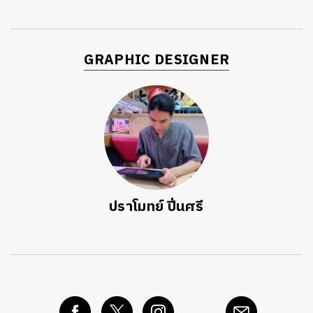
GRAPHIC DESIGNER
ปราโมทย์ ปิ่นศรี