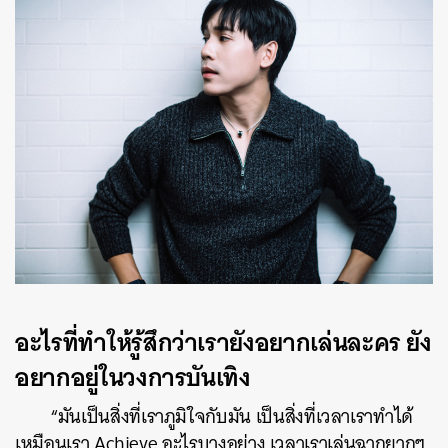
อะไรที่ทำให้รู้สึกว่าเรายังอยากเล่นละคร ยัง
อยากอยู่ในวงการบันเทิง
“มันเป็นสิ่งที่เราภูมิใจกับมัน เป็นสิ่งที่เวลาเราทำได้
เหมือนเรา Achieve อะไรบางอย่าง เวลาเราเล่นฉากยากๆ