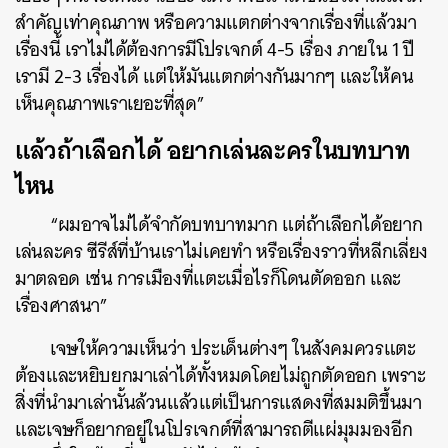
สำคัญเท่าคุณภาพ หรือความแตกต่างจากเรื่องที่แล้วมา
เรื่องนี้ เราไม่ได้ต้องการมีโปรเจกต์ 4-5 เรื่อง ภายใน 1 ปี
เรามี 2-3 เรื่องได้ แต่ให้มันแตกต่างกันมากๆ และให้คน
เห็นคุณภาพเราเยอะที่สุด”
แล้วถ้าเลือกได้ อยากเล่นละครในบทบาท
ไหน
“ผมอาจไม่ได้จำกัดบทบาทมาก แต่ถ้าเลือกได้อยาก
เล่นละคร ซีรีส์ที่บ้านเราไม่เคยทำ หรือเรื่องราวที่หลีกเลี่ยง
มาตลอด เช่น การเมืองที่แตะเมื่อไรก็โดนตัดออก และ
เรื่องศาสนา”
เจษให้ความเห็นว่า ประเด็นต่างๆ ในสังคมควรแตะ
ต้องและหยิบยกมาเล่าได้ทั้งหมดโดยไม่ถูกตัดออก เพราะ
สิ่งที่นำมาเล่านั้นล้วนแล้วแต่เป็นการแสดงที่สมมติขึ้นมา
และเจษก็อยากอยู่ในโปรเจกต์ที่สามารถตีแผ่มุมมองอีก