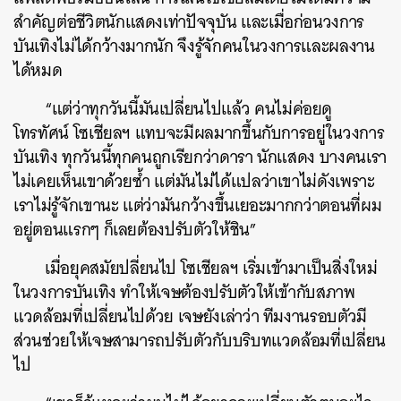
สำคัญต่อชีวิตนักแสดงเท่าปัจจุบัน และเมื่อก่อนวงการ
บันเทิงไม่ได้กว้างมากนัก จึงรู้จักคนในวงการและผลงาน
ได้หมด
“แต่ว่าทุกวันนี้มันเปลี่ยนไปแล้ว คนไม่ค่อยดู
โทรทัศน์ โซเชียลฯ แทบจะมีผลมากขึ้นกับการอยู่ในวงการ
บันเทิง ทุกวันนี้ทุกคนถูกเรียกว่าดารา นักแสดง บางคนเรา
ไม่เคยเห็นเขาด้วยซ้ำ แต่มันไม่ได้แปลว่าเขาไม่ดังเพราะ
เราไม่รู้จักเขานะ แต่ว่ามันกว้างขึ้นเยอะมากกว่าตอนที่ผม
อยู่ตอนแรกๆ ก็เลยต้องปรับตัวให้ชิน”
เมื่อยุคสมัยปลี่ยนไป โซเชียลฯ เริ่มเข้ามาเป็นสิ่งใหม่
ในวงการบันเทิง ทำให้เจษต้องปรับตัวให้เข้ากับสภาพ
แวดล้อมที่เปลี่ยนไปด้วย เจษยังเล่าว่า ทีมงานรอบตัวมี
ส่วนช่วยให้เจษสามารถปรับตัวกับบริบทแวดล้อมที่เปลี่ยน
ไป