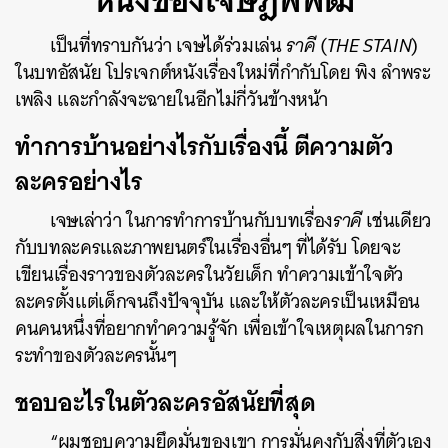
เป็นที่ทราบกันว่า เจษได้ร่วมเล่น
ราคี
(
THE STAIN
)
ในบทอัสนัย โปรเจกต์หนังเรื่องใหม่ที่กำกับโดย พิง ลำพระ
เพลิง และกำลังจะฉายในอีกไม่กี่วันข้างหน้า
ทำการบ้านอย่างไรกับเรื่องนี้ ตีความตัว
ละครอย่างไร
เจษเล่าว่า ในการทำการบ้านกับบทเรื่อง
ราคี
เช่นเดียว
กับบทละครและภาพยนตร์ในเรื่องอื่นๆ ที่ได้รับ โดยจะ
เขียนเรื่องราวของตัวละครในวัยเด็ก ทำความเข้าใจตัว
ละครตั้งแต่เด็กจนถึงปัจจุบัน และให้ตัวละครเป็นเหมือน
คนคนหนึ่งที่อยากทำความรู้จัก เพื่อเข้าใจเหตุผลในการก
ระทำของตัวละครนั้นๆ
ชอบอะไรในตัวละครอัสนัยที่สุด
“ผมชอบความยึดมั่นของเขา การมั่นคงกับสิ่งที่ตัวเอง