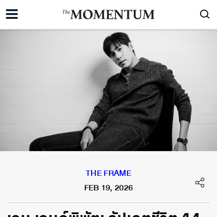
THE FRAME
FEB 19, 2026