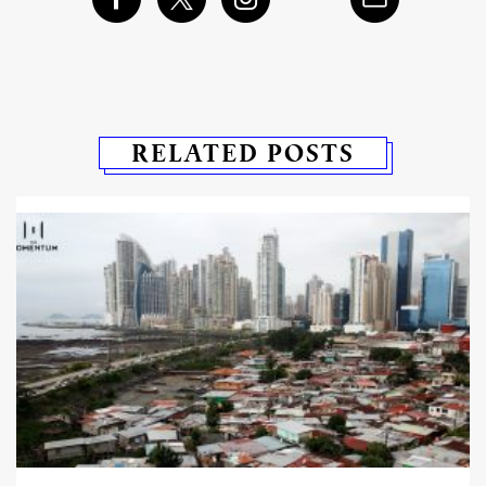
RELATED POSTS