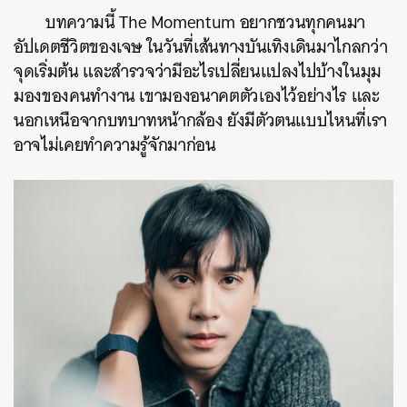
บทความนี้ The Momentum อยากชวนทุกคนมา
อัปเดตชีวิตของเจษ ในวันที่เส้นทางบันเทิงเดินมาไกลกว่า
จุดเริ่มต้น และสำรวจว่ามีอะไรเปลี่ยนแปลงไปบ้างในมุม
มองของคนทำงาน เขามองอนาคตตัวเองไว้อย่างไร และ
นอกเหนือจากบทบาทหน้ากล้อง ยังมีตัวตนแบบไหนที่เรา
อาจไม่เคยทำความรู้จักมาก่อน