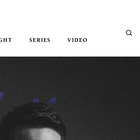
GHT
SERIES
VIDEO