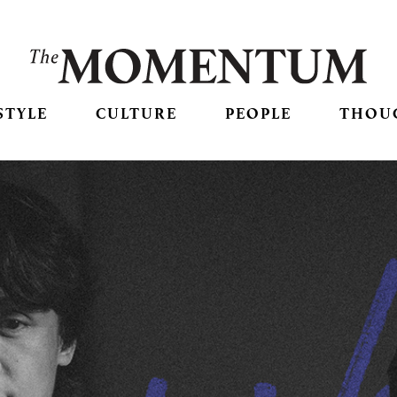
STYLE
CULTURE
PEOPLE
THOU