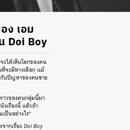
ของ เอม
 ใน Doi Boy
า จะได้เห็นโลกของคน
นที่จะมีทางเลือก แม้
ี่ยวกับปัญหาของคนชาย
องราวของคนกลุ่มนี้มา
งเรื่องนี้ แล้วถ้า
นเป็นอย่างไร”
งจากเรื่อง
Doi Boy