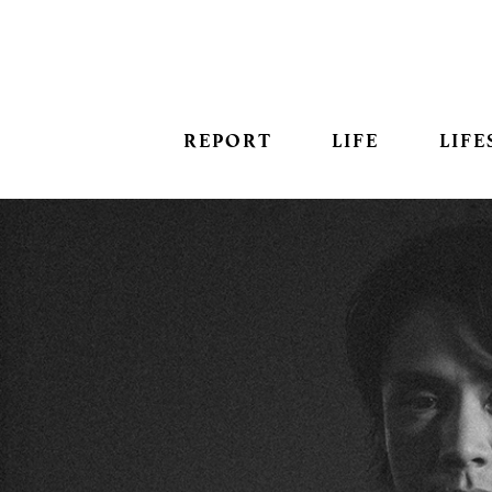
REPORT
LIFE
LIFE