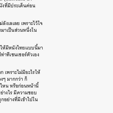
ที่มีประเด็นค่อน
ม่ลังเลเลย เพราะไว้ใจ
้ามาเป็นส่วนหนึ่งใน
ให้มีหนังไทยแบบนี้มา
ีท่าทีเซนเซอร์ตัวเอง
ก เพราะไม่มีอะไรให้
งๆ มากกว่า ก็
น หรือก่อนหน้านี้
อย่างไร มีความชอบ
กอย่างที่มีเข้าไปใน