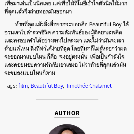
เพื่อมาเล่นเป็นนิคเลย แต่เพื่อให้ทิโมธี่เข้าใจตัวนิคให้มาก
ที่สุดแล้วจึงถ่ายทอดมันออกมา
ท้ายที่สุดแล้วสิ่งที่อยากจะบอกคือ Beautiful Boy ได้
ชวนเราไปสำรวจชีวิต ความสัมพันธ์ของผู้ติดยาเสพติด
และครอบครัวได้อย่างตรงไปตรงมา และไม่ว่ามันจะเลว
ร้ายแค่ไหน สิ่งที่ทำได้ง่ายที่สุด โดยที่เราก็ไม่รู้หรอกว่าผล
จะออกมาแบบไหน ก็คือ ‘จงอยู่ตรงนั้น’ เพื่อเป็นกำลังใจ
และคอยมอบความรักกับเขาเสมอ ไม่ว่าท้ายที่สุดแล้วมัน
จะจบลงแบบไหนก็ตาม
Tags:
film
,
Beautiful Boy
,
Timothée Chalamet
AUTHOR