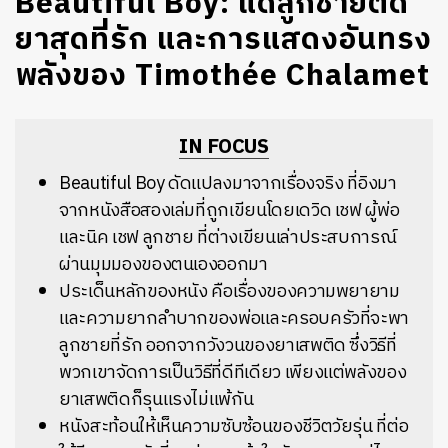
Beautiful Boy: แด่ลูกชายติด
ยาสุดที่รัก และการแสดงอันทรง
พลังของ Timothée Chalamet
IN FOCUS
Beautiful Boy ดัดแปลงมาจากเรื่องจริง ที่อิงมา
จากหนังสือสองเล่มที่ถูกเขียนโดยเดวิด เชฟ ผู้พ่อ
และนิค เชฟ ลูกชาย ที่ต่างเขียนเล่าประสบการณ์
ผ่านมุมมองของตนเองออกมา
ประเด็นหลักของหนัง คือเรื่องของความพยายาม
และความยากลำบากของพ่อและครอบครัวที่จะพา
ลูกชายที่รัก ออกจากวังวนของยาเสพติด ซึ่งวิธีที่
พวกเขาจัดการเป็นวิธีที่ดีทีเดียว เพียงแต่พลังของ
ยาเสพติดก็รุนแรงไม่แพ้กัน
หนังสะท้อนให้เห็นความซับซ้อนของชีวิตวัยรุ่น ที่ต่อ