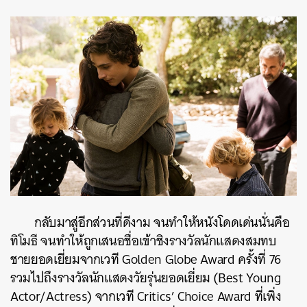
กลับมาสู่อีกส่วนที่ดีงาม จนทำให้หนังโดดเด่นนั่นคือ
ทิโมธี จนทำให้ถูกเสนอชื่อเข้าชิงรางวัลนักแสดงสมทบ
ชายยอดเยี่ยมจากเวที Golden Globe Award ครั้งที่ 76
รวมไปถึงรางวัลนักแสดงวัยรุ่นยอดเยี่ยม (Best Young
Actor/Actress) จากเวที Critics’ Choice Award ที่เพิ่ง