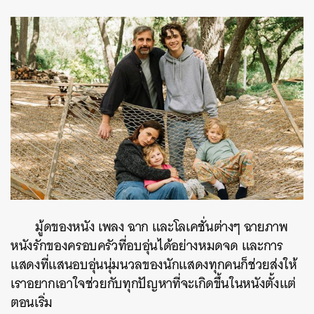
มู้ดของหนัง เพลง ฉาก และโลเคชั่นต่างๆ ฉายภาพ
หนังรักของครอบครัวที่อบอุ่นได้อย่างหมดจด และการ
แสดงที่แสนอบอุ่นนุ่มนวลของนักแสดงทุกคนก็ช่วยส่งให้
เราอยากเอาใจช่วยกับทุกปัญหาที่จะเกิดขึ้นในหนังตั้งแต่
ตอนเริ่ม