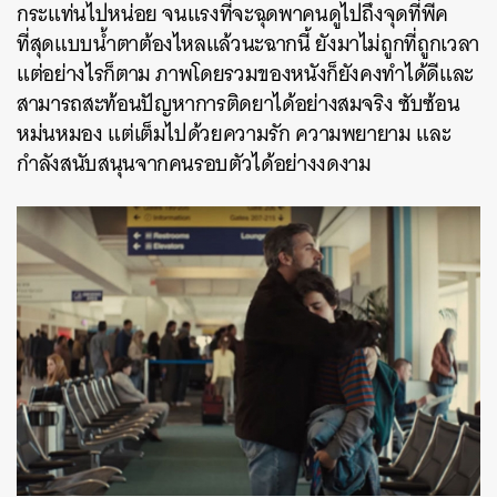
กระแท่นไปหน่อย จนแรงที่จะฉุดพาคนดูไปถึงจุดที่พีค
ที่สุดแบบน้ำตาต้องไหลแล้วนะฉากนี้ ยังมาไม่ถูกที่ถูกเวลา
แต่อย่างไรก็ตาม ภาพโดยรวมของหนังก็ยังคงทำได้ดีและ
สามารถสะท้อนปัญหาการติดยาได้อย่างสมจริง ซับซ้อน
หม่นหมอง แต่เต็มไปด้วยความรัก ความพยายาม และ
กำลังสนับสนุนจากคนรอบตัวได้อย่างงดงาม