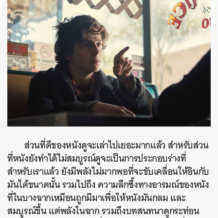
ส่วนที่ดีของหนังดูจะเล่าไปเยอะมากแล้ว สำหรับส่วน
ที่หนังยังทำได้ไม่สมบูรณ์ดูจะเป็นการประกอบร่างที่
สำหรับเราแล้ว ยังมีพลังไม่มากพอที่จะขับเคลื่อนให้อินกับ
มันได้ขนาดนั้น รวมไปถึง ความลึกซึ้งทางอารมณ์ของหนัง
ที่ในบางฉากเหมือนถูกมีมาเพื่อให้หนังมันกลม และ
สมบูรณ์ขึ้น แต่พลังในฉาก รวมถึงบทสนทนาดูกระท่อน