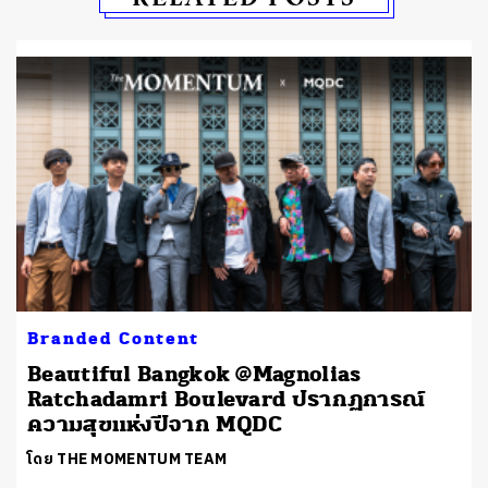
Branded Content
Beautiful Bangkok @Magnolias
Ratchadamri Boulevard ปรากฏการณ์
ความสุขแห่งปีจาก MQDC
โดย THE MOMENTUM TEAM