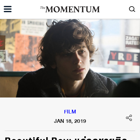
FILM
JAN 18, 2019