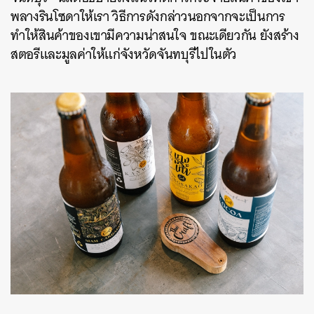
พลางรินโซดาให้เรา วิธีการดังกล่าวนอกจากจะเป็นการ
ทำให้สินค้าของเขามีความน่าสนใจ ขณะเดียวกัน ยังสร้าง
สตอรีและมูลค่าให้แก่จังหวัดจันทบุรีไปในตัว