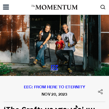
EEC: FROM HERE TO ETERNITY
NOV 20, 2023