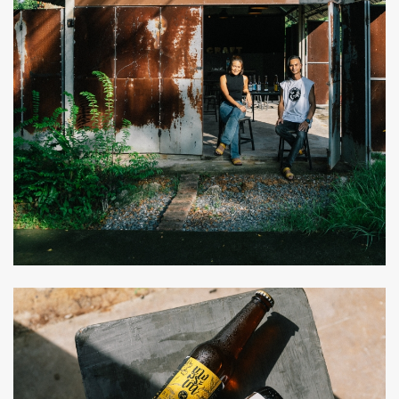
ค้นหา