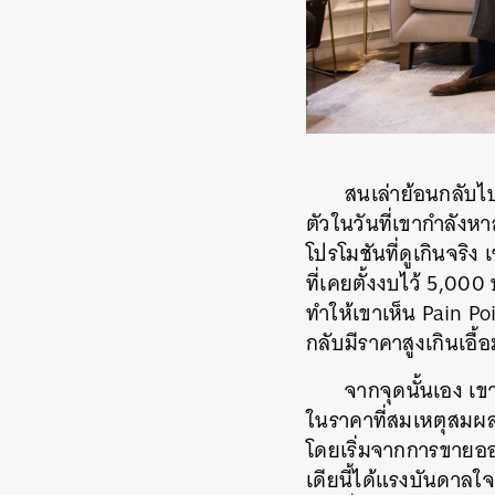
สนเล่าย้อนกลับไ
ตัวในวันที่เขากำลัง
โปรโมชันที่ดูเกินจริง 
ที่เคยตั้งงบไว้ 5,000
ทำให้เขาเห็น Pain Po
กลับมีราคาสูงเกินเอื้
จากจุดนั้นเอง เข
ในราคาที่สมเหตุสมผล
โดยเริ่มจากการขายออน
เดียนี้ได้แรงบันดาลใจ
ค้