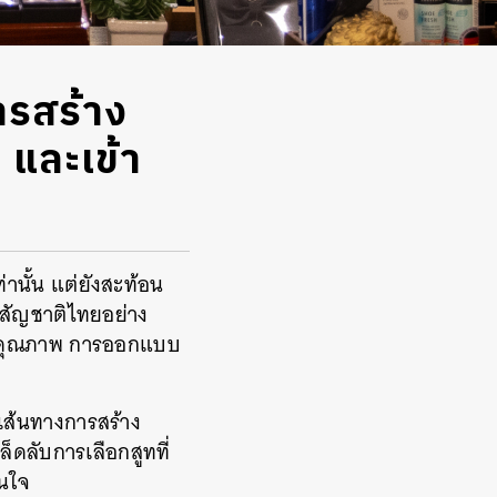
การสร้าง
 และเข้า
่านั้น แต่ยังสะท้อน
ทสัญชาติไทยอย่าง
ทั้งคุณภาพ การออกแบบ
งเส้นทางการสร้าง
็ดลับการเลือกสูทที่
่นใจ