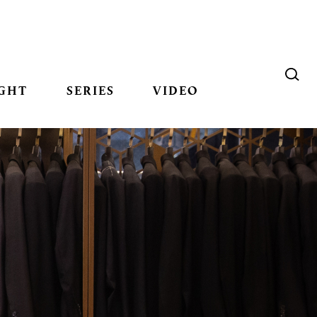
GHT
SERIES
VIDEO