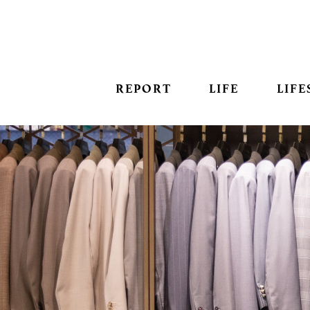
REPORT
LIFE
LIFE