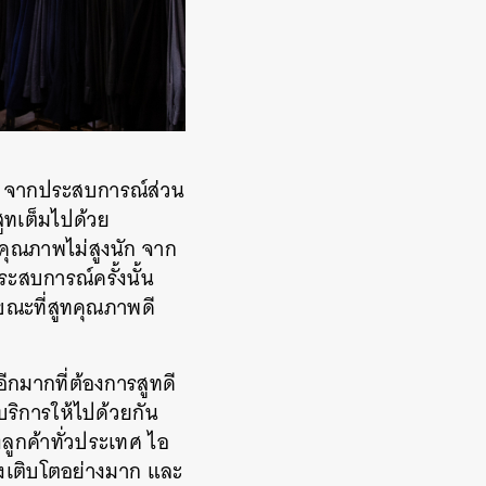
อน จากประสบการณ์ส่วน
ูทเต็มไปด้วย
ที่คุณภาพไม่สูงนัก จาก
ระสบการณ์ครั้งนั้น
 ขณะที่สูทคุณภาพดี
ีกมากที่ต้องการสูทดี
ริการให้ไปด้วยกัน
ลูกค้าทั่วประเทศ ไอ
ลังเติบโตอย่างมาก และ