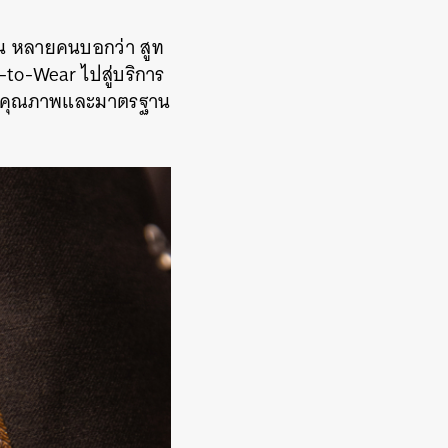
่ยน หลายคนบอกว่า สูท
-to-Wear ไปสู่บริการ
ี่มีคุณภาพและมาตรฐาน