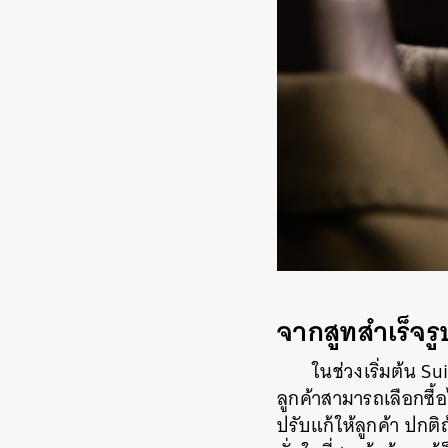
จากสูทสำเร็จรูป
ในช่วงเริ่มต้น 
ลูกค้าสามารถเลือกซื้
ปรับแก้ให้ลูกค้า ปกต