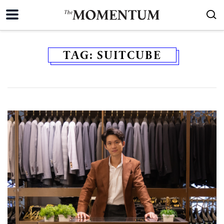
TAG:
SUITCUBE