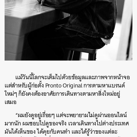
แม้วันนี้โลกจะเต็มไปด้วยข้อมูลและภาพจากหน้าจอ
แต่สำหรับผู้ก่อตั้ง Pronto Original การตามหาแบรนด์
ใหม่ๆ ก็ยังคงต้องอาศัยการเดินทางตามหาสิ่งใหม่อยู่
เสมอ
“ผมยังดูอยู่เรื่อยๆ แต่จะพยายามไม่ดูผ่านออนไลน์
มากนัก ผมชอบไปดูของจริง เวลาเดินทางไปต่างประเทศ
มันได้เห็นของ ได้คุยกับคนทำ และได้รู้ว่าของแต่ละ