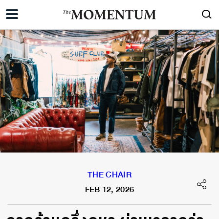
THE CHAIR
FEB 12, 2026