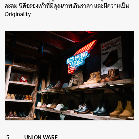
สะสม นี่คือรองเท้าที่มีคุณภาพเกินราคา และมีความเป็น
Originality
UNION WARE