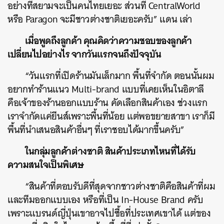
อย่างที่สยามจะเป็นคนไทยเยอะ ส่วนที่ CentralWorld
หรือ Paragon จะมีชาวต่างชาติเยอะครับ” แดน เล่า
เมื่อพูดถึงลูกค้า คุณคิดว่าความชอบของลูกค้า
เปลี่ยนไปอย่างไร จากวันแรกจนถึงปัจจุบัน
“วันแรกที่เปิดร้านมันเล็กมาก พื้นที่จำกัด ตอนนั้นผม
อยากทำร้านแนว Multi-brand แบบที่เคยเห็นในอิตาลี
คือเจ้าของร้านออกแบบร้าน คัดเลือกสินค้าเอง ช่วงแรก
เราจำกัดแค่ยีนส์เพราะพื้นที่น้อย แต่พอขยายสาขา เราก็มี
พื้นที่นำเสนอสินค้าอื่นๆ ที่เราชอบได้มากขึ้นครับ”
ในกลุ่มลูกค้าต่างชาติ สินค้าประเภทไหนที่ได้รับ
ความสนใจเป็นพิเศษ
“สินค้าที่ตอบรับดีที่สุดจากชาวต่างชาติคือสินค้าที่ผม
และทีมออกแบบเอง หรือที่เป็น In-House Brand ครับ
เพราะแบรนด์ญี่ปุ่นเขาอาจไปซื้อที่ประเทศเขาได้ แต่ของ