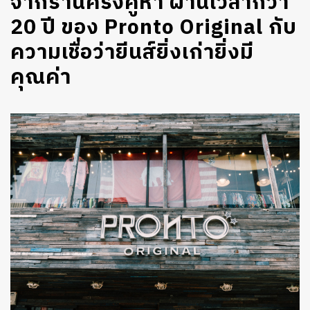
จากร้านครึ่งคูหา ผ่านเวลากว่า
20 ปี ของ Pronto Original กับ
ความเชื่อว่ายีนส์ยิ่งเก่ายิ่งมี
คุณค่า