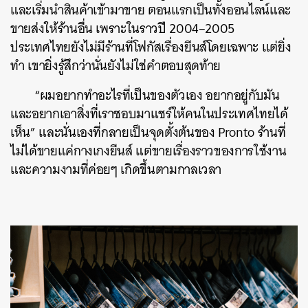
และเริ่มนำสินค้าเข้ามาขาย ตอนแรกเป็นทั้งออนไลน์และ
ขายส่งให้ร้านอื่น เพราะในราวปี 2004–2005
ประเทศไทยยังไม่มีร้านที่โฟกัสเรื่องยีนส์โดยเฉพาะ แต่ยิ่ง
ทำ เขายิ่งรู้สึกว่านั่นยังไม่ใช่คำตอบสุดท้าย
“ผมอยากทำอะไรที่เป็นของตัวเอง อยากอยู่กับมัน
และอยากเอาสิ่งที่เราชอบมาแชร์ให้คนในประเทศไทยได้
เห็น” และนั่นเองที่กลายเป็นจุดตั้งต้นของ Pronto ร้านที่
ไม่ได้ขายแค่กางเกงยีนส์ แต่ขายเรื่องราวของการใช้งาน
และความงามที่ค่อยๆ เกิดขึ้นตามกาลเวลา