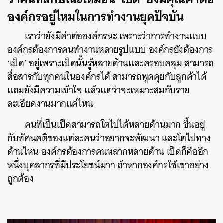
องค์กรอยู่ไหมในการทำงานยุคปัจบัน
เราว่ายังมีค่าต่อองค์กรนะ เพราะว่าการทำงานแบบ
องค์กรต้องการคนทำงานหลายรูปแบบ องค์กรยังต้องการ
‘เป็ด’ อยู่เพราะเป็ดนั้นรู้หลายด้านและครอบคลุม สามารถ
สื่อสารกับทุกคนในองค์กรได้ สามารถพูดคุยกับลูกค้าได้
แถมยังมีความเข้าใจ แล้วแต่ว่าจะเหมาะสมกับราย
ละเอียดงานมากแค่ไหน
คนที่เป็นเป็ดสามารถโตไปได้หลายด้านมาก ขึ้นอยู่
กับทัศนคติของแต่ละคนว่าอยากจะพัฒนา และโตไปทาง
ด้านไหน องค์กรต้องการคนหลากหลายด้าน เป็ดก็คืออีก
หนึ่งบุคลากรที่มีประโยชน์มาก ถ้าหากองค์กรใช้เขาอย่าง
ถูกต้อง