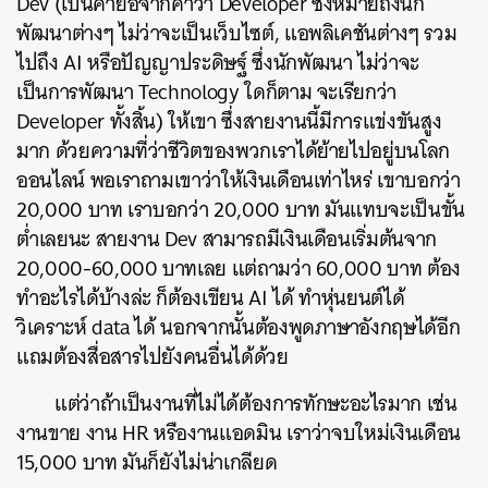
Dev (เป็นคำย่อจากคำว่า Developer ซึ่งหมายถึงนัก
พัฒนาต่างๆ ไม่ว่าจะเป็นเว็บไซต์, แอพลิเคชันต่างๆ รวม
ไปถึง AI หรือปัญญาประดิษฐ์ ซึ่งนักพัฒนา ไม่ว่าจะ
เป็นการพัฒนา Technology ใดก็ตาม จะเรียกว่า
Developer ทั้งสิ้น) ให้เขา ซึ่งสายงานนี้มีการแข่งขันสูง
มาก ด้วยความที่ว่าชีวิตของพวกเราได้ย้ายไปอยู่บนโลก
ออนไลน์ พอเราถามเขาว่าให้เงินเดือนเท่าไหร่ เขาบอกว่า
20,000 บาท เราบอกว่า 20,000 บาท มันแทบจะเป็นขั้น
ต่ำเลยนะ สายงาน Dev สามารถมีเงินเดือนเริ่มต้นจาก
20,000-60,000 บาทเลย แต่ถามว่า 60,000 บาท ต้อง
ทำอะไรได้บ้างล่ะ ก็ต้องเขียน AI ได้ ทำหุ่นยนต์ได้
วิเคราะห์ data ได้ นอกจากนั้นต้องพูดภาษาอังกฤษได้อีก
แถมต้องสื่อสารไปยังคนอื่นได้ด้วย
แต่ว่าถ้าเป็นงานที่ไม่ได้ต้องการทักษะอะไรมาก เช่น
งานขาย งาน HR หรืองานแอดมิน เราว่าจบใหม่เงินเดือน
15,000 บาท มันก็ยังไม่น่าเกลียด