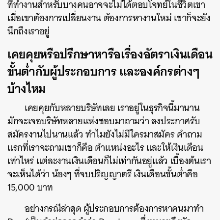
ที่ทำงานสำหรับบางคนอาจจะไม่ได้ตอบโจทย์ในชีวิตเขา
เมื่อเขาต้องการเปลี่ยนงาน ต้องการหางานใหม่ เขาก็จะยัง
นึกถึงเราอยู่
เคยคุยหรือปรึกษาหารือเรื่องอัตราเงินเดือน
ขั้นต่ำกับผู้ประกอบการ และองค์กรต่างๆ
บ้างไหม
เคยคุยกับหลายบริษัทเลย เราอยู่ในธุรกิจนี้มานาน
มักจะเจอบริษัทหลายแห่งชอบมาถามว่า ลงประกาศรับ
สมัครงานไปนานแล้ว ทำไมยังไม่มีใครมาสมัคร คำถาม
แรกที่เราจะถามเขาก็คือ ตำแหน่งอะไร และให้เงินเดือน
เท่าไหร่ แต่ละงานเงินเดือนก็ไม่เท่ากันอยู่แล้ว เบื้องต้นเรา
จะเห็นได้ว่า น้องๆ ที่จบปริญญาตรี เงินเดือนขั้นต่ำคือ
15,000 บาท
อย่างกรณีล่าสุด ผู้ประกอบการต้องการหาคนมาทำ