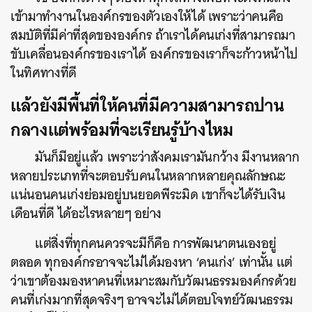
เข้ามาทำงานในองค์กรของตัวเองให้ได้ เพราะว่าคนคือ
สมบัติที่มีค่าที่สุดขององค์กร ถ้าเราได้คนเก่งที่สามารถมา
ขับเคลื่อนองค์กรของเราได้ องค์กรของเราก็จะก้าวหน้าไป
ในทิศทางที่ดี
แล้วยังมีพื้นที่ให้คนที่มีความสามารถปาน
กลางแต่พร้อมที่จะเรียนรู้บ้างไหม
มันก็มีอยู่แล้ว เพราะว่าสังคมเรามันกว้าง มีงานหลาก
หลายประเภทที่จะตอบรับคนในหลากหลายคุณลักษณะ
แน่นอนคนเก่งย่อมอยู่บนยอดพีระมิด เขาก็จะได้รับเงิน
เดือนที่ดี ได้อะไรหลายๆ อย่าง
แต่สิ่งที่ทุกคนควรจะมีก็คือ การพัฒนาตนเองอยู่
ตลอด ทุกองค์กรอาจจะไม่ได้มองหา ‘คนเก่ง’ เท่านั้น แต่
ว่าเขาต้องมองหาคนที่เหมาะสมกับวัฒนธรรมองค์กรด้วย
คนที่เก่งมากที่สุดจริงๆ อาจจะไม่ได้ตอบโจทย์วัฒนธรรม