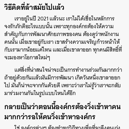
วิธีคิดที่ล้าสมัยไปแล้ว
เราอยู่ในปี 2021 แล้วนะ เราไม่ได้เชื่อในหลักการ
จงรักภักดีอะไรแบบนั้น เพราะทุกองค์กรต้องให้ความ
สำคัญกับการพัฒนาศักยภาพของคน ต้องดูว่าพนักงาน
คนนั้น เมื่อเขาอยู่กับเรา เขาสร้างความเจริญก้าวหน้าให้
กับเรามากน้อยแค่ไหน และเมื่อเขาลาออก ทุกคนมีสิทธิ์ที่
จะมองหาโอกาสใหม่ๆ
แต่สิ่งที่น่าสนใจน่าจะเป็นการทำงานร่วมกันมากกว่า
ถ้าอยู่ด้วยกันแล้วมันมีการพัฒนา เกิดวันหนึ่งเขาลาออก
ไป มันก็น่าจะจากกันด้วยดี เพราะว่าเราไม่รู้ว่าเราจะกลับ
มาร่วมงานกันในรูปแบบไหนได้อีก
กลายเป็นว่าตอนนี้องค์กรต้องวิ่งเข้าหาคน
มากกว่ารอให้คนวิ่งเข้าหาองค์กร
ใช่ องค์กรต่างๆ ต้องทำทุกวิถีทางเพื่อที่จะดึงคนเก่ง