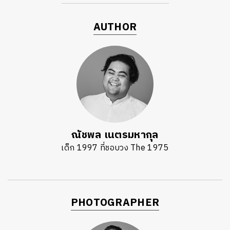
AUTHOR
ณัชพล เนตรมหากุล
เด็ก 1997 ที่ชอบวง The 1975
PHOTOGRAPHER