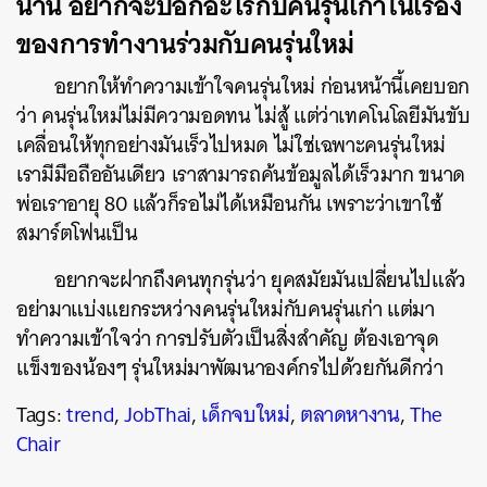
นาน อยากจะบอกอะไรกับคนรุ่นเก่าในเรื่อง
ของการทำงานร่วมกับคนรุ่นใหม่
อยากให้ทำความเข้าใจคนรุ่นใหม่ ก่อนหน้านี้เคยบอก
ว่า คนรุ่นใหม่ไม่มีความอดทน ไม่สู้ แต่ว่าเทคโนโลยีมันขับ
เคลื่อนให้ทุกอย่างมันเร็วไปหมด ไม่ใช่เฉพาะคนรุ่นใหม่
เรามีมือถืออันเดียว เราสามารถค้นข้อมูลได้เร็วมาก ขนาด
พ่อเราอายุ 80 แล้วก็รอไม่ได้เหมือนกัน เพราะว่าเขาใช้
สมาร์ตโฟนเป็น
อยากจะฝากถึงคนทุกรุ่นว่า ยุคสมัยมันเปลี่ยนไปแล้ว
อย่ามาแบ่งแยกระหว่างคนรุ่นใหม่กับคนรุ่นเก่า แต่มา
ทำความเข้าใจว่า การปรับตัวเป็นสิ่งสำคัญ ต้องเอาจุด
แข็งของน้องๆ รุ่นใหม่มาพัฒนาองค์กรไปด้วยกันดีกว่า
Tags:
trend
,
JobThai
,
เด็กจบใหม่
,
ตลาดหางาน
,
The
Chair