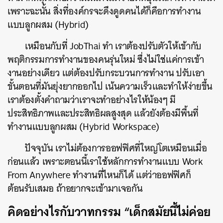
เพราะฉะนั้น สิ่งที่องค์กรจะดึงดูดคนได้ก็คือการทำงาน
แบบลูกผสม (Hybrid)
เหมือนกับที่ JobThai ทำ เราต้องปรับตัวให้เข้ากับ
พฤติกรรมการทำงานของคนรุ่นใหม่ ซึ่งไม่ใช่แค่การเข้า
งานอย่างเดียว แต่ต้องปรับกระบวนการทำงาน ปรับเอา
ขั้นตอนที่มันยุ่งยากออกไป เน้นความเร็วและทำให้ง่ายขึ้น
เราต้องตั้งคำถามว่าเราจะทำอย่างไรให้น้องๆ มี
ประสิทธิภาพและประสิทธิผลสูงสุด แล้วยังต้องมีพื้นที่
ทำงานแบบลูกผสม (Hybrid Workspace)
ปัจจุบัน เราไม่ต้องการออฟฟิศที่ใหญ่โตเหมือนเมื่อ
ก่อนแล้ว เพราะตอนนี้เราใช้หลักการทำงานแบบ Work
From Anywhere ทำงานที่ไหนก็ได้ แต่ว่าออฟฟิศก็
ต้อนรับเสมอ ถ้าอยากจะเข้ามาเจอกัน
คิดอย่างไรกับวาทกรรม “เด็กสมัยนี้ไม่ค่อย