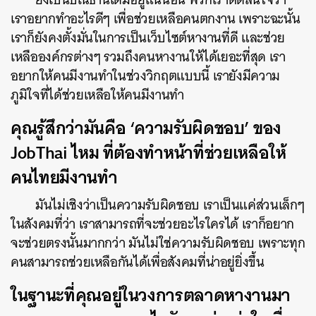
เราอยากทำอะไรดีๆ เพื่อช่วยเหลือคนตกงาน เพราะฉะนั้น
เราก็ยังคงตั้งมั่นในการเป็นเว็บไซต์หางานที่ดี และช่วย
เหลือองค์กรต่างๆ รวมถึงคนหางานให้ได้เยอะที่สุด เรา
อยากให้คนมีงานทำในช่วงวิกฤตแบบนี้ เรายังมีความ
ภูมิใจที่ได้ช่วยเหลือให้คนมีงานทำ
คุณรู้สึกว่ามันคือ ‘ความรับผิดชอบ’ ของ
JobThai ไหม ที่ต้องทำหน้าที่ช่วยเหลือให้
คนไทยมีงานทำ
มันไม่เชิงว่าเป็นความรับผิดชอบ เราเป็นแค่ส่วนเล็กๆ
ในสังคมที่ว่า เราสามารถที่จะช่วยอะไรใครได้ เราก็อยาก
จะช่วยตรงนั้นมากกว่า มันไม่ใช่ความรับผิดชอบ เพราะทุก
คนสามารถช่วยเหลือกันได้เพื่อสังคมที่น่าอยู่ยิ่งขึ้น
ในฐานะที่คุณอยู่ในวงการตลาดหางานมา