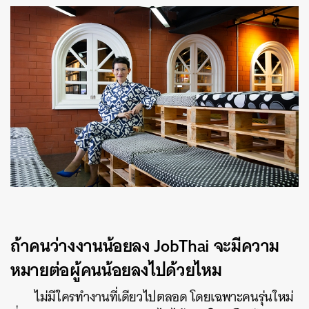
ถ้าคนว่างงานน้อยลง JobThai จะมีความ
หมายต่อผู้คนน้อยลงไปด้วยไหม
ไม่มีใครทำงานที่เดียวไปตลอด โดยเฉพาะคนรุ่นใหม่