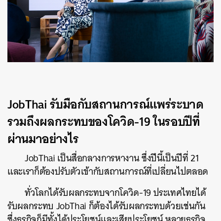
JobThai รับมือกับสถานการณ์แพร่ระบาด
รวมถึงผลกระทบของโควิด-19 ในรอบปีที่
ผ่านมาอย่างไร
JobThai เป็นสื่อกลางการหางาน ซึ่งปีนี้เป็นปีที่ 21
และเราก็ต้องปรับตัวเข้ากับสถานการณ์ที่เปลี่ยนไปตลอด
ทั่วโลกได้รับผลกระทบจากโควิด-19 ประเทศไทยได้
รับผลกระทบ JobThai ก็ต้องได้รับผลกระทบด้วยเช่นกัน
ซึ่งธุรกิจก็มีทั้งได้ประโยชน์และเสียประโยชน์ หลายธุรกิจ