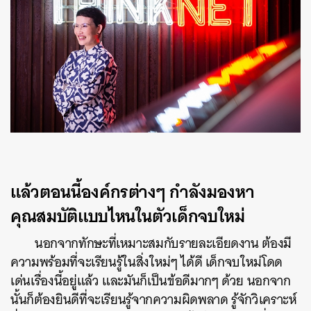
แล้วตอนนี้องค์กรต่างๆ กำลังมองหา
คุณสมบัติแบบไหนในตัวเด็กจบใหม่
นอกจากทักษะที่เหมาะสมกับรายละเอียดงาน ต้องมี
ความพร้อมที่จะเรียนรู้ในสิ่งใหม่ๆ ได้ดี เด็กจบใหม่โดด
เด่นเรื่องนี้อยู่แล้ว และมันก็เป็นข้อดีมากๆ ด้วย นอกจาก
นั้นก็ต้องยินดีที่จะเรียนรู้จากความผิดพลาด รู้จักวิเคราะห์
ค้นหา