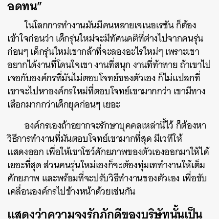
อดทน”
ในโลกการทำงานมันมีคนหลายเจเนอเรชัน ก็ต้อง
เข้าใจก่อนว่า เด็กรุ่นใหม่จะมีทัศนคติที่ต่างไปจากคนรุ่น
ก่อนๆ เด็กรุ่นใหม่เขากล้าที่จะลองอะไรใหม่ๆ เพราะเขา
อยากได้งานที่โดนใจเขา งานที่สนุก งานที่ท้าทาย ถ้าเขาไป
เจอกับองค์กรที่มันไม่ตอบโจทย์ของตัวเอง ก็ไม่แปลกที่
เขาจะไปหาองค์กรใหม่ที่ตอบโจทย์เขามากกว่า เขามีทาง
เลือกมากกว่าเด็กยุคก่อนๆ เยอะ
องค์กรเองถ้าอยากจะรักษาบุคคลเหล่านี้ไว้ ก็ต้องหา
วิธีการทำงานที่มันตอบโจทย์เขามากที่สุด มีเวทีให้
แสดงออก เพื่อให้เขาโชว์ศักยภาพของตัวเองออกมาให้ได้
เยอะที่สุด ส่วนคนรุ่นใหม่เองก็จะต้องทุ่มเททำงานให้เต็ม
ศักยภาพ และพร้อมที่จะปรับวิธีทำงานของตัวเอง เพื่อขับ
เคลื่อนองค์กรไปข้างหน้าด้วยเช่นกัน
แสดงว่าความจงรักภักดีของบริษัทนั้นเป็น