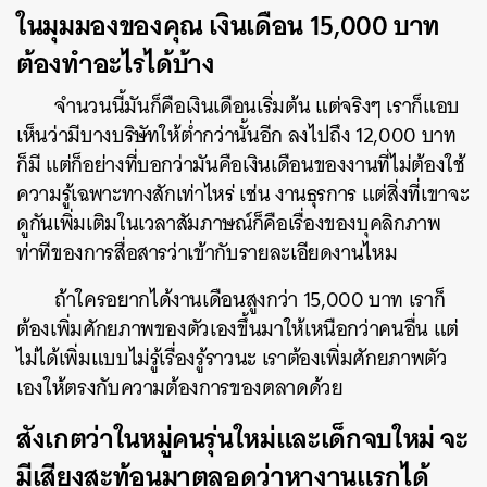
ในมุมมองของคุณ เงินเดือน 15,000 บาท
ต้องทำอะไรได้บ้าง
จำนวนนี้มันก็คือเงินเดือนเริ่มต้น แต่จริงๆ เราก็แอบ
เห็นว่ามีบางบริษัทให้ต่ำกว่านั้นอีก ลงไปถึง 12,000 บาท
ก็มี แต่ก็อย่างที่บอกว่ามันคือเงินเดือนของงานที่ไม่ต้องใช้
ความรู้เฉพาะทางสักเท่าไหร่ เช่น งานธุรการ แต่สิ่งที่เขาจะ
ดูกันเพิ่มเติมในเวลาสัมภาษณ์ก็คือเรื่องของบุคลิกภาพ
ท่าทีของการสื่อสารว่าเข้ากับรายละเอียดงานไหม
ถ้าใครอยากได้งานเดือนสูงกว่า 15,000 บาท เราก็
ต้องเพิ่มศักยภาพของตัวเองขึ้นมาให้เหนือกว่าคนอื่น แต่
ไม่ได้เพิ่มแบบไม่รู้เรื่องรู้ราวนะ เราต้องเพิ่มศักยภาพตัว
เองให้ตรงกับความต้องการของตลาดด้วย
สังเกตว่าในหมู่คนรุ่นใหม่และเด็กจบใหม่ จะ
มีเสียงสะท้อนมาตลอดว่าหางานแรกได้