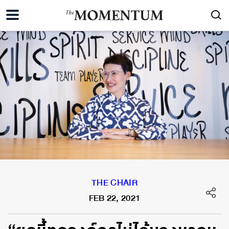
THE CHAIR
FEB 22, 2021