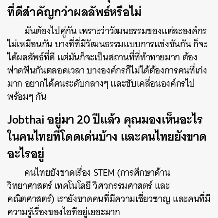
ที่ดีสำคัญกว่าผลลัพธ์หรือไม่
มันต้องไปคู่กัน เพราะว่าวัฒนธรรมของแต่ละองค์กร
ไม่เหมือนกัน บางที่ที่มีวัฒนธรรมแบบการแข่งขันกัน ก็จะ
ได้ผลลัพธ์ที่ดี แต่มันก็จะเป็นสถานที่ที่ท้าทายมาก ต้อง
ฟาดฟันกันตลอดเวลา บางองค์กรก็ไม่ได้ต้องการคนที่เก่ง
มาก อยากได้คนระดับกลางๆ และขับเคลื่อนองค์กรไป
พร้อมๆ กัน
Jobthai อยู่มา 20 ปีแล้ว คุณมองเห็นอะไร
ในคนไทยที่โดดเด่นบ้าง และคนไทยยังขาด
อะไรอยู่
คนไทยยังขาดเรื่อง STEM (
การศึกษาด้าน
วิทยาศาสตร์ เทคโนโลยี วิศวกรรมศาสตร์ และ
คณิตศาสตร์) เรายังขาดคนที่มีความเชี่ยวชาญ และคนที่มี
ความรู้เรื่องของไอทีอยู่เยอะมาก