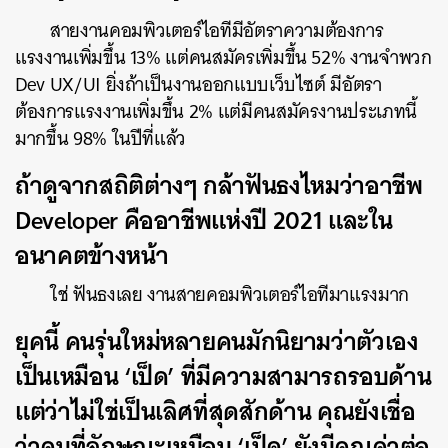
สายงานคอมพิวเตอร์ไอทีมีอัตราความต้องการ
แรงงานเพิ่มขึ้น 13% แต่คนสมัครเพิ่มขึ้น 52% งานจำพวก
Dev UX/UI ยิ่งถ้าเป็นงานออกแบบเว็บไซต์ มีอัตรา
ต้องการแรงงานเพิ่มขึ้น 2% แต่มีคนสมัครงานประเภทนี้
มากขึ้น 98% ในปีที่แล้ว
ถ้าดูจากสถิติต่างๆ กล้าฟันธงไหมว่าอาชีพ
Developer คืออาชีพแห่งปี 2021 และใน
อนาคตข้างหน้า
ใช่ ฟันธงเลย งานสายคอมพิวเตอร์ไอทีมาแรงมาก
ยุคนี้ คนรุ่นใหม่หลายคนมักนิยามว่าตัวเอง
เป็นเหมือน ‘เป็ด’ ที่มีความสามารถรอบด้าน
แต่ว่าไม่ใช่เป็นเลิศที่สุดสักด้าน คุณยังเชื่อ
ว่าคนที่ลักษณะเหมือน ‘เป็ด’ ยังมีคุณค่าต่อ