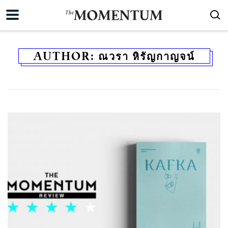
AUTHOR:
ณวรา หิรัญกาญจน์