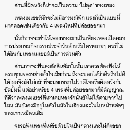
ส่วนที่ผิดหวังก็น่าจะเป็นความ ‘ไม่สุด’ ของเพลง
เพลงเมเยอร์มักจะไม่มีอารมณ์พีก และก็เป็นแบบนี้
มาตลอดเช่นเดียวกับ 4 เพลงใหม่ที่ปล่อยออกมา
นั่นก็อาจจะทำให้เพลงของเขาเป็นเพียงเพลงเปิดคลอ
การประกอบกิจกรรมประจำวันสำหรับใครหลายๆ คนที่ไม่
ได้อินกับเพลงเมเยอร์เป็นการส่วนตัว
ส่วนการจะฟันธงตัดสินอัลบั้มนั้น เราควรต้องฟังให้
ครบทุกเพลงอย่างตั้งใจเสียก่อน ถึงจะบอกได้ว่าดีหรือไม่ดี
ได้ ผมจึงยังไม่กล้าที่จะบอกออกไปว่าดีใจหรือผิดหวังกับ
อัลบั้มนี้ แต่อย่างน้อย 4 เพลงที่ปล่อยออกมาก็มีสัญญาณ
ที่ดีว่าเพลงเมเยอร์ที่เราเคยหลงรักนั้นยังไม่ได้ตายจากไป
ไหน มันยังคงมีอยู่ในตัวในหัวในเสียงและในใบหน้าหล่อๆ
ของเขาเหมือนเดิม
จะรอฟังเพลงที่เหลือด้วยใจเป็นกลางและไม่ติ่งออก