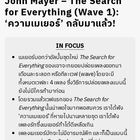
John Mayer – The Search
for Everything (Wave 1):
‘ความเมเยอร์’ กลับมาแล้ว!
IN FOCUS
เมเยอร์บอกว่าอัลบั้มชุดใหม่
The Search for
Everything
ของเขาจะทยอยปล่อยเพลงออกมา
เดือนละระลอก หรือทีละเวฟ (wave) โดยจะมี
ทั้งหมดเวฟละ 4 เพลง ซึ่งวิธีการปล่อยเพลงแบบนี้
ยังไม่มีใครทำมาก่อน
โดยรวมแล้วเวฟแรกของ
The Search for
Everything
นั้นน่าพอใจมากพอสมควร เราได้ฟัง
‘ความเมเยอร์’ ที่หายไปนานหลายชุด เราได้ฟัง
เพลงรักซึ่งเมเยอร์ทำได้ดีเหลือเกิน
เพลงเมเยอร์มักจะไม่มีอารมณ์พีก และก็เป็นแบบนี้