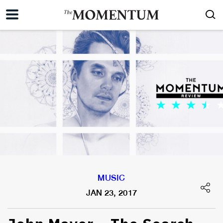
MUSIC
JAN 23, 2017