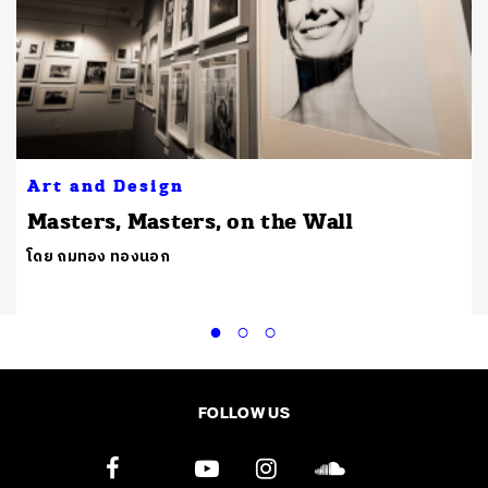
Art and Design
์
Masters, Masters, on the Wall
โดย ถมทอง ทองนอก
FOLLOW US