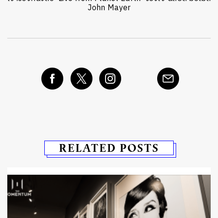
John Mayer
RELATED POSTS