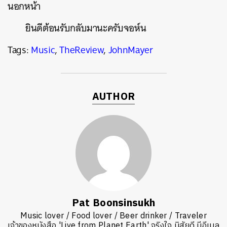
นอกหน้า
ยินดีต้อนรับกลับมานะครับจอห์น
Tags:
Music
,
TheReview
,
JohnMayer
AUTHOR
Pat Boonsinsukh
Music lover / Food lover / Beer drinker / Traveler
เจ้าของหนังสือ 'Live from Planet Earth' จริงใจ นิสัยดี มีอีเมล