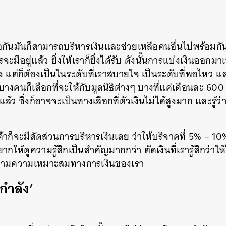
ันมันก็สามารถบริหารเงินและช่วยเหลือคนอื่นไปพร้อมกันได
รจะมีอยู่แล้ว ยิ่งให้เราก็ยิ่งได้รับ ดังนั้นการแบ่งเงินออกมา
กต้อง แต่ก็ต้องเป็นในระดับที่เราสบายใจ เป็นระดับที่พอไหว 
างบางคนก็เลือกที่จะให้กับมูลนิธิต่างๆ บางที่แค่เดือนละ 6
้ว ซึ่งก็อาจจะเป็นทางเลือกที่ตัวเงินไม่ได้สูงมาก และรู้ว่าเง
ค้าก็จะมีสัดส่วนการบริหารเงินเลย ว่าให้บริจาคที่ 5% – 
ให้ดูความรู้สึกเป็นสำคัญมากกว่า ตัดเงินที่เรารู้สึกว่าให
 ตามความเหมาะสมทางการเงินของเรา
กำลัง’