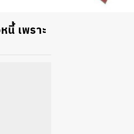
นี้ เพราะ