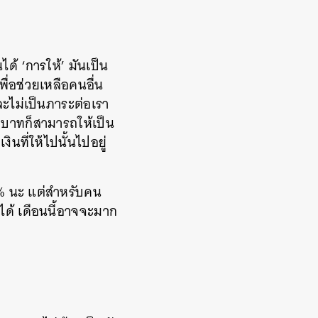
้ ‘การให้’ มันเป็น
เพื่อช่วยเหลือคนอื่น
และไม่เป็นภาระต่อเรา
00 บาทก็สามารถให้เป็น
ินที่ให้ไปนั้นไปอยู่
10% นะ แต่สำหรับคน
้ได้ เดือนนี้อาจจะมาก