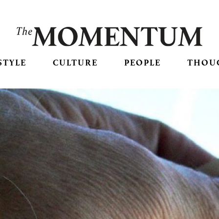
STYLE
CULTURE
PEOPLE
THOU