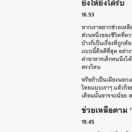
ยิ่งให้ยิ่งได้รับ
16.53
หากเราอยากช่วยเหลือก
ส่วนหนึ่งของชีวิตที่คว
บ้างก็เป็นเรื่องที่ถู
แบบนี้คือดีที่สุด อย่
ค่าอาหารเด็กคนนึงได้แล
ตรงไหน
หรือถ้าเป็นเมืองนอกเ
ไทยแบบเราๆ แล้วก็อยาก
เดือนนั้นอาจจะน้อย
ช่วยเหลือตาม ‘
19.45