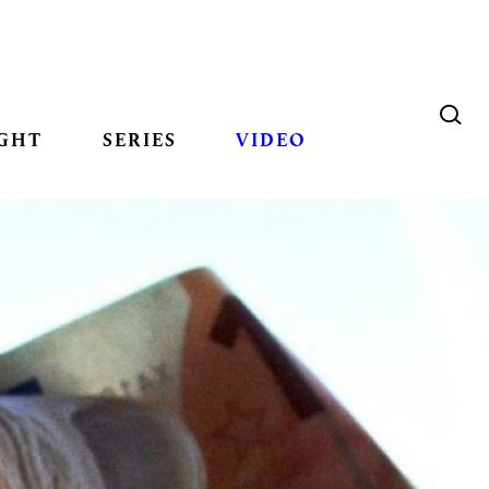
GHT
SERIES
VIDEO