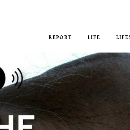
REPORT
LIFE
LIFE