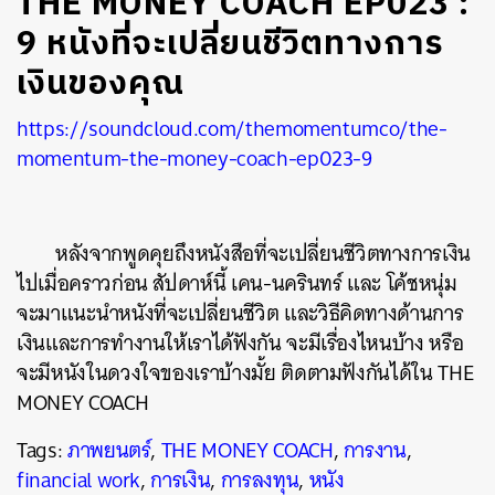
THE MONEY COACH EP023 :
9 หนังที่จะเปลี่ยนชีวิตทางการ
เงินของคุณ
https://soundcloud.com/themomentumco/the-
momentum-the-money-coach-ep023-9
หลังจากพูดคุยถึงหนังสือที่จะเปลี่ยนชีวิตทางการเงิน
ไปเมื่อคราวก่อน สัปดาห์นี้ เคน-นครินทร์ และ โค้ชหนุ่ม
จะมาแนะนำหนังที่จะเปลี่ยนชีวิต และวิธีคิดทางด้านการ
เงินและการทำงานให้เราได้ฟังกัน จะมีเรื่องไหนบ้าง หรือ
จะมีหนังในดวงใจของเราบ้างมั้ย ติดตามฟังกันได้ใน THE
MONEY COACH
Tags:
ภาพยนตร์
,
THE MONEY COACH
,
การงาน
,
financial work
,
การเงิน
,
การลงทุน
,
หนัง