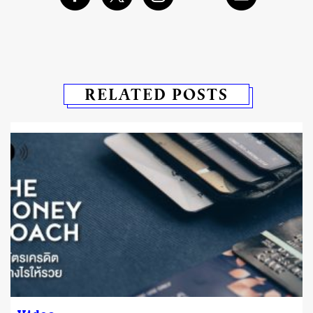
RELATED POSTS