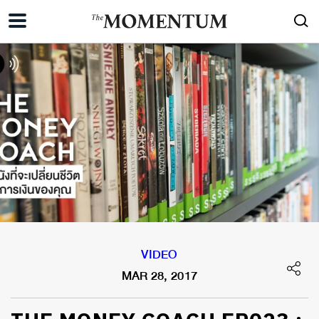
VIDEO
MAR 28, 2017