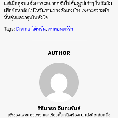
แต่เมื่อดูจบแล้วเราจะอยากกลับไปค้นดูรูปเก่าๆ ในอัลบั้ม
เพื่อย้อนกลับไปในวันวานของตัวเองบ้าง เพราะความรัก
นั้นอุ่นและกรุ่นในหัวใจ
Tags:
Drama
,
ไต้หวัน
,
ภาพยนตร์รัก
AUTHOR
สิรินารถ อินทะพันธ์
เจ้าของเพจสองเพจ และเรื่องสั้นหนึ่งเรื่องในหนังสือเล่มหนึ่ง