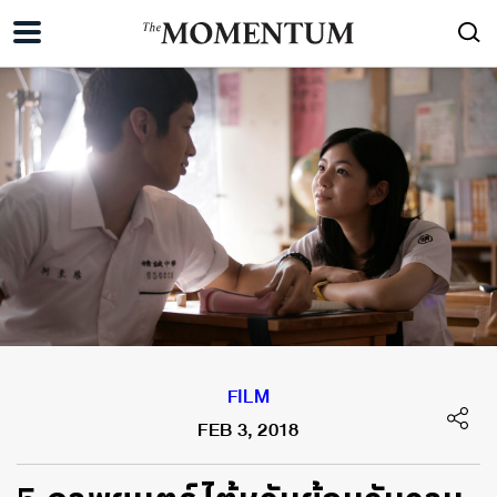
FILM
FEB 3, 2018