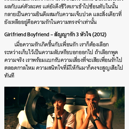
ผลกับแค่ตัวละคร แต่ยังดึงชีวิตเราเข้าไปซ้อนทับในนั้น
กลายเป็นความยินดีผสมกับความเจ็บปวด และสิ่งเดียวที่
ยังเหลืออยู่คือความรักในความทรงจำเท่านั้น
Girlfriend Boyfriend – สัญญารัก 3 หัวใจ (2012)
เมื่อความรักเกิดขึ้นกับเพื่อนรัก เราก็ต้องเลือก
ระหว่างเก็บไว้เป็นความลับหรือบอกออกไป ถ้าเลือกพูด
ความจริง เราพร้อมแบกรับความเสี่ยงที่จะเสียเพื่อนรักไป
ตลอดกาลไหม ความสนิทใจที่มีให้กันมาก็คงจะสูญเสียไป
ทันที