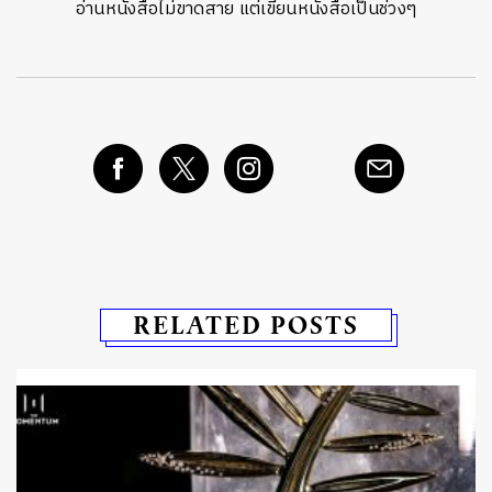
อ่านหนังสือไม่ขาดสาย แต่เขียนหนังสือเป็นช่วงๆ
RELATED POSTS