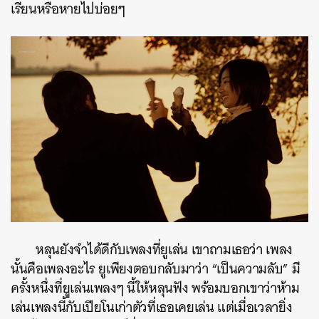
เรียนหรือหายไปบ่อยๆ
หลุนยังจำได้ดีกับเพลงที่ยูเล่น เขาถามเธอว่า เพลง
นั้นคือเพลงอะไร ยูเพียงตอบกลับมาว่า “เป็นความลับ” มี
ครั้งหนึ่งที่ยูเล่นเพลงๆ นี้ให้หลุนฟัง พร้อมบอกเขาว่าห้าม
เล่นเพลงนี้กับเปียโนเก่าตัวที่เธอเคยเล่น แต่เมื่อเวลายิ่ง