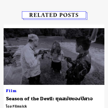
RELATED POSTS
Film
Season of the Devil: ยุคสมัยของปีศาจ
โดย Filmsick