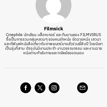
Filmsick
Cinephile นักเขียน บล็อกเกอร์ และทีมงานของ FILMVIRUS
ซึ่งเป็นการรวมกลุ่มหลวมๆ ของคนรักหนัง จัดฉายหนัง เสวนา
และตีพิมพ์หนังสือเกี่ยวกับภาพยนตร์มาแล้วร่วมยี่สิบปี โดยมีเขา
เป็นรุ่นที่สาม ปัจจุบันมีงานประจำ งานวรรณกรรม และงานฉาย
หนังตามกำลังกายและทรัพย์ของตนเอง