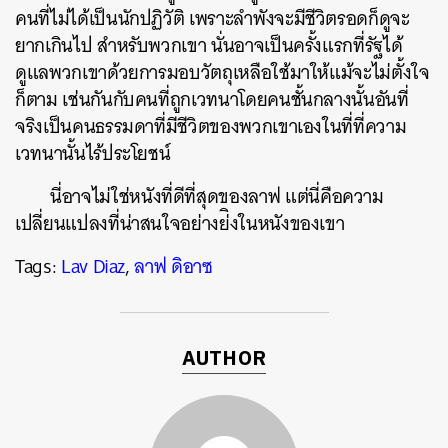
คนที่ไม่ได้เป็นนักปฏิวัติ เพราะลำพังจะมีชีวิตรอดก็ดูจะ
ยากเกินไป สำหรับพวกเขา นั่นอาจเป็นครั้งแรกที่รัฐได้
ดูแลพวกเขาด้วยการมอบวัตถุเหลือใช้มาให้แม้จะไม่ตั้งใจ
ก็ตาม เช่นกันกับคนที่ถูกเวทนาโดยคนชั้นกลางนั้นอันที่
จริงเป็นคนธรรมดาที่มีชีวิตของพวกเขาเองในที่ที่ความ
เวทนานั้นไร้ประโยชน์
นี่อาจไม่ใช่หนังที่ดีที่สุดของลาฟ แต่นี่คือความ
เปลี่ยนแปลงที่น่าสนใจอย่างย่ิงในหนังของเขา
Tags:
Lav Diaz
,
ลาฟ ดิอาซ
AUTHOR