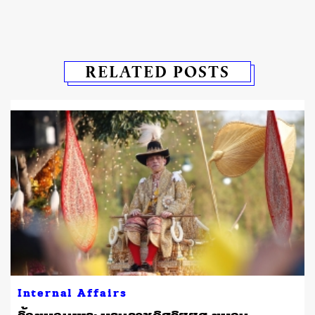
RELATED POSTS
Internal Affairs