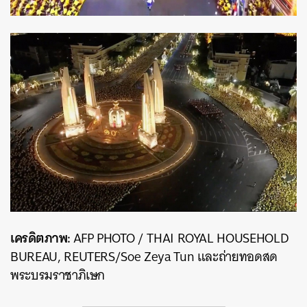
เครดิตภาพ:
AFP PHOTO / THAI ROYAL HOUSEHOLD
BUREAU, REUTERS/Soe Zeya Tun และถ่ายทอดสด
พระบรมราชาภิเษก