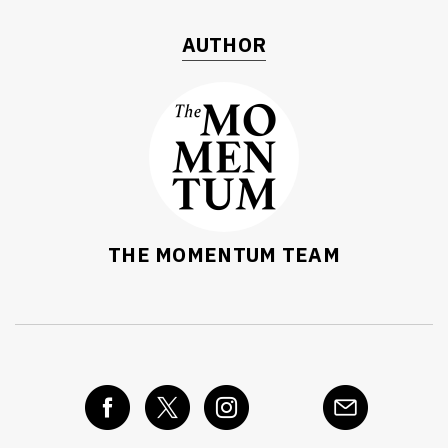
AUTHOR
THE MOMENTUM TEAM