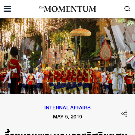
INTERNAL AFFAIRS
MAY 5, 2019