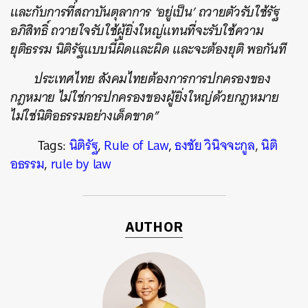
และกับการที่สถาบันตุลาการ ‘อยู่เป็น’ ถวายตัวรับใช้รัฐ
อภิสิทธิ์ ถวายใจรับใช้ผู้ยิ่งใหญ่แทนที่จะรับใช้ความ
ยุติธรรม นิติรัฐแบบนี้ผิดและผิด และจะต้องยุติ พอกันที
ประเทศไทย สังคมไทยต้องการการปกครองของ
กฎหมาย ไม่ใช่การปกครองของผู้ยิ่งใหญ่ด้วยกฎหมาย
ไม่ใช่นิติอธรรมอย่างเด็ดขาด”
Tags:
นิติรัฐ
,
Rule of Law
,
ธงชัย วินิจจะกูล
,
นิติ
อธรรม
,
rule by law
AUTHOR