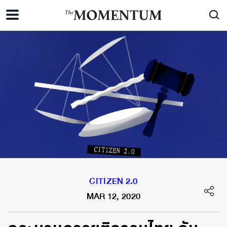
CITIZEN 2.0
MAR 12, 2020