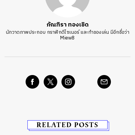
ภัณฑิรา ทองเชิด
นักวาดภาพประกอบ กราฟิกดีไซเนอร์ และทำของเล่น มีอีกชื่อว่า
Miew8
RELATED POSTS