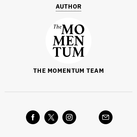
AUTHOR
THE MOMENTUM TEAM