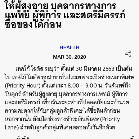
ให้ผู้สูงอายุ บุคลากรทางการ
แพทย์ ผู้พิการ และสตรีมีครรภ์
ซื้อของได้ก่อน
HEALTH
MAR 30, 2020
เทสโก้ โลตัส ระบุว่า ตั้งแต่ 30 มีนาคม 2563 เป็นต้น
ไป เทสโก้ โลตัส ทุกสาขาทั่วประเทศ จะเปิดช่วงเวลาพิเศษ
(Priority Hour) ตั้งแต่เวลา 8.00 – 9.00 น. วันจันทร์ถึง
วันศุกร์ สำหรับผู้สูงอายุ บุคลากรทางการแพทย์ ผู้พิการ
และสตรีมีครรภ์ เพื่อเว้นระยะห่างที่ปลอดภัยและอำนวย
ความสะดวกให้กับกลุ่มลูกค้าพิเศษ ได้ซื้อสินค้าก่อน
นอกจากนั้น ยังเปิดช่องทางชำระเงินพิเศษ (Priority
Lane) สำหรับลูกค้ากลุ่มพิเศษตลอดทั้งวันอีกด้วย