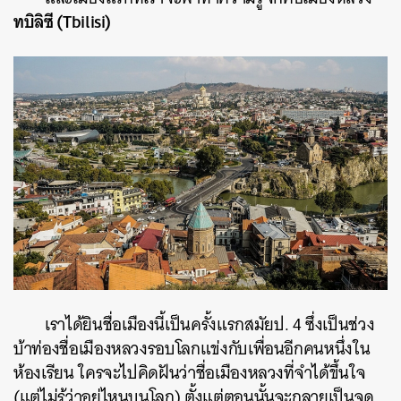
ทบิลิซี (
Tbilisi
)
เราได้ยินชื่อเมืองนี้เป็นครั้งแรกสมัยป. 4 ซึ่งเป็นช่วง
บ้าท่องชื่อเมืองหลวงรอบโลกแข่งกับเพื่อนอีกคนหนึ่งใน
ห้องเรียน ใครจะไปคิดฝันว่าชื่อเมืองหลวงที่จำได้ขึ้นใจ
(แต่ไม่รู้ว่าอยู่ไหนบนโลก) ตั้งแต่ตอนนั้นจะกลายเป็นจุด