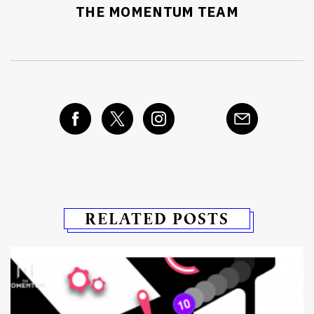
THE MOMENTUM TEAM
RELATED POSTS