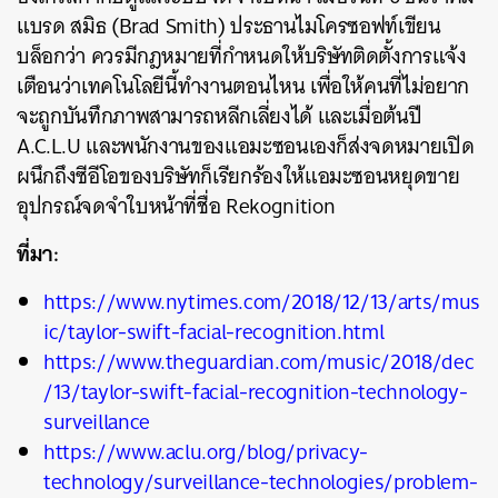
แบรด สมิธ (Brad Smith) ประธานไมโครซอฟท์เขียน
บล็อกว่า ควรมีกฎหมายที่กำหนดให้บริษัทติดตั้งการแจ้ง
เตือนว่าเทคโนโลยีนี้ทำงานตอนไหน เพื่อให้คนที่ไม่อยาก
จะถูกบันทึกภาพสามารถหลีกเลี่ยงได้ และเมื่อต้นปี
A.C.L.U และพนักงานของแอมะซอนเองก็ส่งจดหมายเปิด
ผนึกถึงซีอีโอของบริษัทก็เรียกร้องให้แอมะซอนหยุดขาย
อุปกรณ์จดจำใบหน้าที่ชื่อ Rekognition
ที่มา:
https://www.nytimes.com/2018/12/13/arts/mus
ic/taylor-swift-facial-recognition.html
https://www.theguardian.com/music/2018/dec
/13/taylor-swift-facial-recognition-technology-
surveillance
https://www.aclu.org/blog/privacy-
technology/surveillance-technologies/problem-