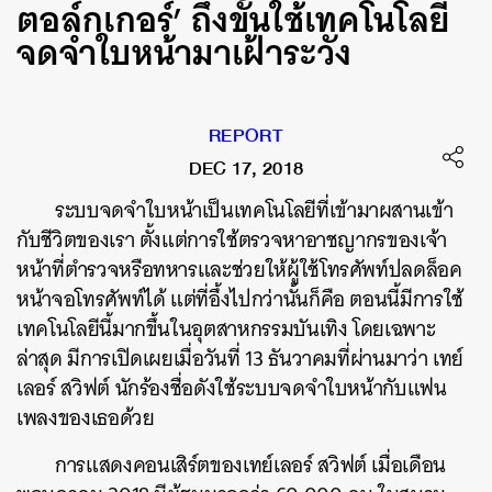
ตอล์กเกอร์’ ถึงขั้นใช้เทคโนโลยี
จดจำใบหน้ามาเฝ้าระวัง
REPORT
DEC 17, 2018
ระบบจดจำใบหน้าเป็นเทคโนโลยีที่เข้ามาผสานเข้า
กับชีวิตของเรา ตั้งแต่การใช้ตรวจหาอาชญากรของเจ้า
หน้าที่ตำรวจหรือทหารและช่วยให้ผู้ใช้โทรศัพท์ปลดล็อค
หน้าจอโทรศัพท์ได้ แต่ที่อึ้งไปกว่านั้นก็คือ ตอนนี้มีการใช้
เทคโนโลยีนี้มากขึ้นในอุตสาหกรรมบันเทิง โดยเฉพาะ
ล่าสุด มีการเปิดเผยเมื่อวันที่ 13 ธันวาคมที่ผ่านมาว่า เทย์
เลอร์ สวิฟต์ นักร้องชื่อดังใช้ระบบจดจำใบหน้ากับแฟน
เพลงของเธอด้วย
การแสดงคอนเสิร์ตของเทย์เลอร์ สวิฟต์ เมื่อเดือน