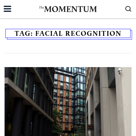
TAG:
FACIAL RECOGNITION