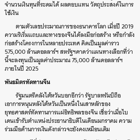
จำนวนเงินทุนที่ระดมได้ ผลตอบแทน วัตถุประสงค์ในการ
ใช้เงิน
ตามตัวเลขประมาณการของธนาคารโลก เมื่อปี 2019
ความริเริ่มแถบและทางของจีนได้ลงมือก่อสร้าง หรือกำลัง
ก่อสร้างโครงการในหลายประเทศ คิดเป็นมูลค่าราว
575,000 ล้านดอลลาร์ฯ สหรัฐฯคาดว่าแผนทางเลือกที่ว่า
นี้จะลงทุนเป็นมูลค่าประมาณ 75,000 ล้านดอลลาร์ฯ
ภายในปี 2025
พันธมิตรทัดทานจีน
รัฐมนตรีคลังไต้หวันบอกอีกว่า รัฐบาลทรัมป์ถือ
เอาการหนุนหลังไต้หวันเป็นหนึ่งในเสาหลักของ
ยุทธศาสตร์ทัดทานการแผ่อิทธิพลของจีน เชื่อว่าเมื่อไบ
เดนเข้ารับตำแหน่งประธานาธิบดีในเดือนมกราคม ความ
ร่วมมือด้านการเงินดังกล่าวจะยังคงเหมือนเดิม