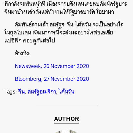
ที่กำลังจะพ้นหน้าที่ เนื่องจากบลิงเคนเคยพบสัมผัสรัฐบาล
จีนมาบ้างแล้วตั้งแต่ทำงานให้รัฐบาลบารัค โอบามา
สัมพันธ์สามเส้า สหรัฐฯ-จีน-ไต้หวัน จะเป็นอย่างไร
ในยุคไบเดน พัฒนาการนี้จะส่งผลอย่างไรต่อเอเชีย-
แปซิฟิก คอยดูกันต่อไป
อ้างอิง:
Newsweek, 26 November 2020
Bloomberg, 27 November 2020
Tags:
จีน
,
สหรัฐอเมริกา
,
ไต้หวัน
AUTHOR