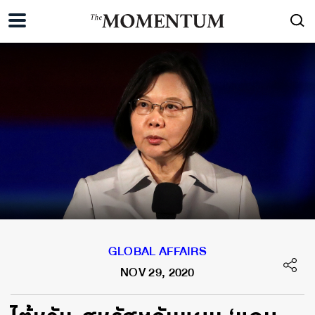
GLOBAL AFFAIRS
NOV 29, 2020