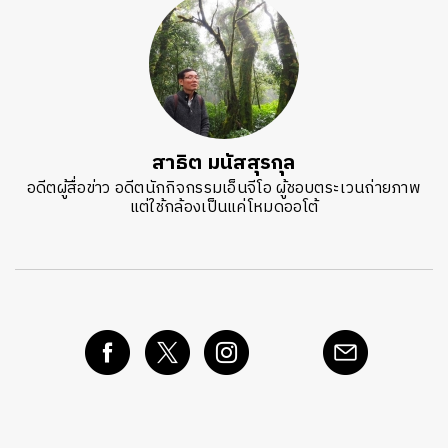
สาธิต มนัสสุรกุล
อดีตผู้สื่อข่าว อดีตนักกิจกรรมเอ็นจีโอ ผู้ชอบตระเวนถ่ายภาพ
แต่ใช้กล้องเป็นแค่โหมดออโต้