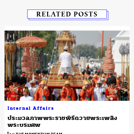
RELATED POSTS
Internal Affairs
ประมวลภาพพระราชพิธีถวายพระเพลิง
พระบรมศพ