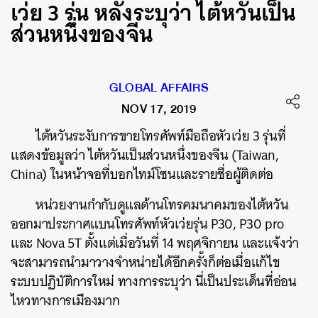
เว่ย 3 รุ่น หลังระบุว่า ไต้หวันเป็น
ส่วนหนึ่งของจีน
GLOBAL AFFAIRS
NOV 17, 2019
ไต้หวันระงับการขายโทรศัพท์มือถือหัวเว่ย 3 รุ่นที่
แสดงข้อมูลว่า ไต้หวันเป็นส่วนหนึ่งของจีน (Taiwan,
China) ในหน้าจอที่บอกไทม์โซนและรายชื่อผู้ติดต่อ
หน่วยงานกำกับดูแลด้านโทรคมนาคมของไต้หวัน
ออกมาประกาศแบนโทรศัพท์หัวเว่ยรุ่น P30, P30 pro
และ Nova 5T ตั้งแต่เมื่อวันที่ 14 พฤศจิกายน และแจ้งว่า
จะสามารถนำมาวางจำหน่ายได้อีกครั้งก็ต่อเมื่อแก้ไข
ระบบปฏิบัติการใหม่ ทางการระบุว่า นี่เป็นประเด็นที่อ่อน
ไหวทางการเมืองมาก