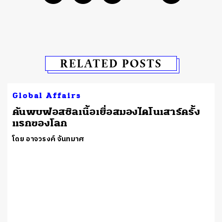
RELATED POSTS
Global Affairs
ค้นพบฟอสซิลเนื้อเยื่อสมองไดโนเสาร์ครั้ง
แรกของโลก
โดย อาจวรงค์ จันทมาศ