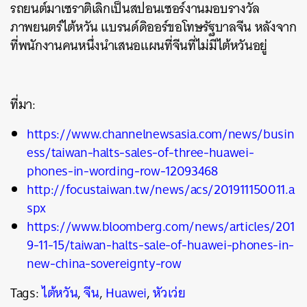
รถยนต์มาเซราติเลิกเป็นสปอนเซอร์งานมอบรางวัล
ภาพยนตร์ไต้หวัน แบรนด์ดิออร์ขอโทษรัฐบาลจีน หลังจาก
ที่พนักงานคนหนึ่งนำเสนอแผนที่จีนที่ไม่มีไต้หวันอยู่
ที่มา:
https://www.channelnewsasia.com/news/busin
ess/taiwan-halts-sales-of-three-huawei-
phones-in-wording-row-12093468
http://focustaiwan.tw/news/acs/201911150011.a
spx
https://www.bloomberg.com/news/articles/201
9-11-15/taiwan-halts-sale-of-huawei-phones-in-
new-china-sovereignty-row
Tags:
ไต้หวัน
,
จีน
,
Huawei
,
หัวเว่ย