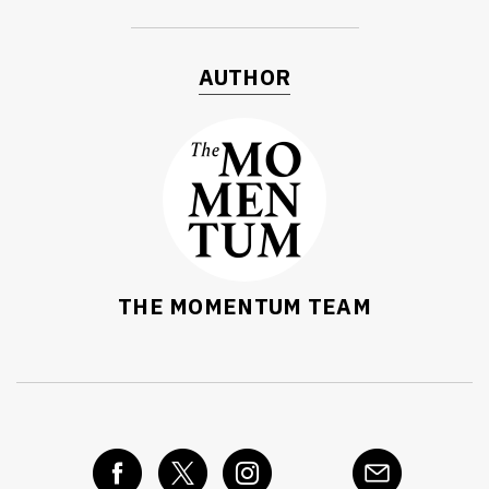
AUTHOR
THE MOMENTUM TEAM