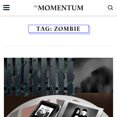
TAG:
ZOMBIE