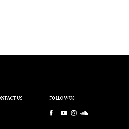
ONTACT US
FOLLOW US