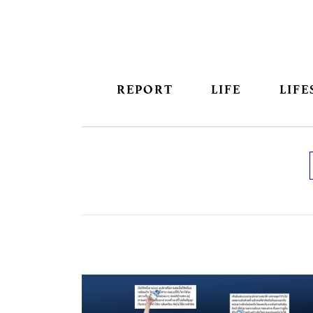
REPORT
LIFE
LIFE