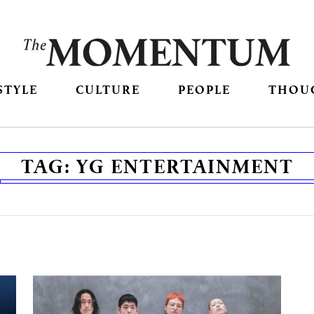
STYLE
CULTURE
PEOPLE
THOU
TAG:
YG ENTERTAINMENT