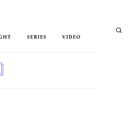
GHT
SERIES
VIDEO