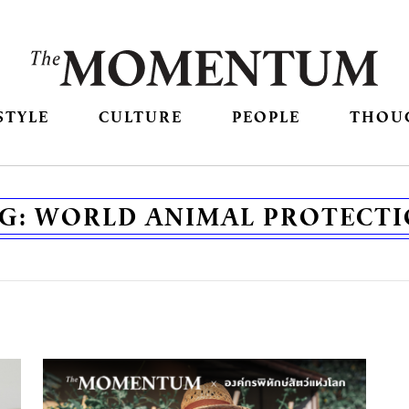
STYLE
CULTURE
PEOPLE
THOU
G:
WORLD ANIMAL PROTECT