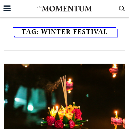
TAG:
WINTER FESTIVAL