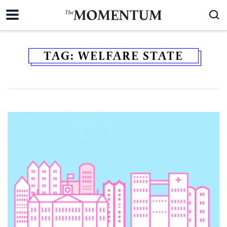
TAG:
WELFARE STATE