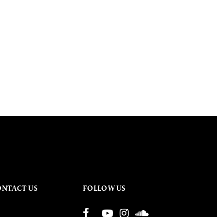
ONTACT US
FOLLOW US