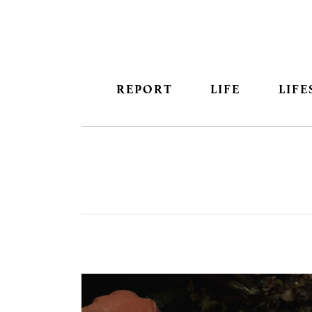
REPORT
LIFE
LIFE