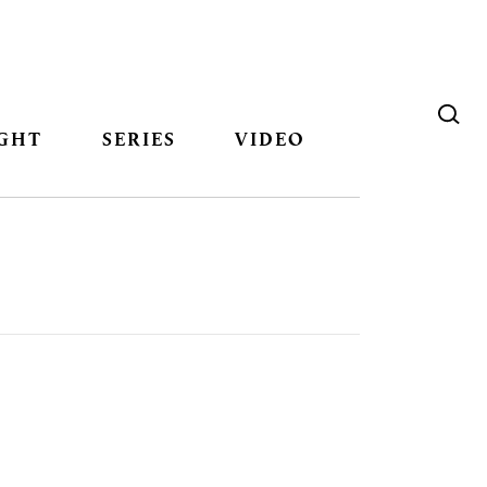
GHT
SERIES
VIDEO