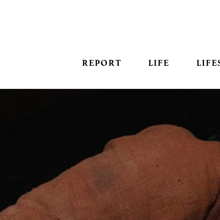
REPORT
LIFE
LIFE