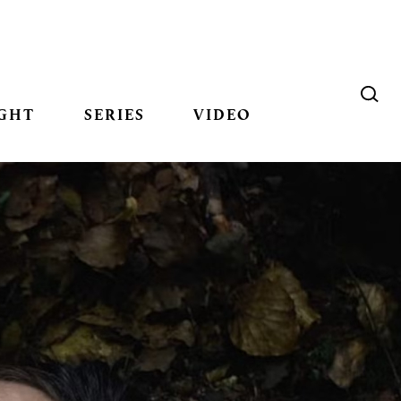
GHT
SERIES
VIDEO