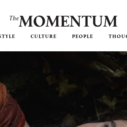
STYLE
CULTURE
PEOPLE
THOU