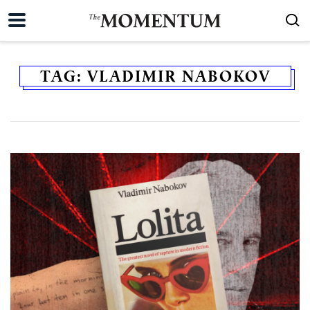
TAG:
VLADIMIR NABOKOV