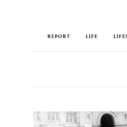
REPORT
LIFE
LIFE