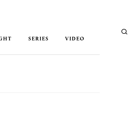
GHT
SERIES
VIDEO