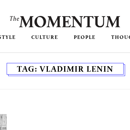
STYLE
CULTURE
PEOPLE
THOU
TAG:
VLADIMIR LENIN