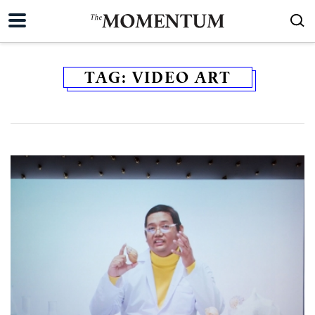
TAG:
VIDEO ART